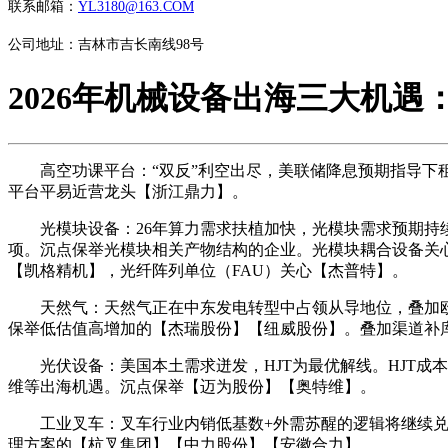
联系邮箱：
YL3180@163.COM
公司地址：吉林市吉长南线98号
2026年机械设备出海三大机遇
高空功课平台：“双反”利空出尽，美联储降息预期指导下租
平台平易近营龙头【浙江鼎力】。
光模块设备：26年算力需求扶植加快，光模块需求预期持续
项。沉点保举光模块相关产物结构的企业。光模块耦合设备关
【凯格精机】，光纤阵列单位（FAU）关心【杰普特】。
天然气：天然气正在中东发电转型中占领从导地位，叠加欧洲
保举低估值高增加的【杰瑞股份】【纽威股份】。叠加渠道补
光伏设备：美国本土需求迸发，HJT为最优解线。HJT成本
维等出海机遇。沉点保举【迈为股份】【奥特维】。
工业叉车：叉车行业内销低基数+外需苏醒的逻辑将继续兑
理方案的【杭叉集团】【中力股份】【安徽合力】。