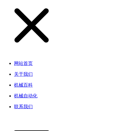
网站首页
关于我们
机械百科
机械自动化
联系我们