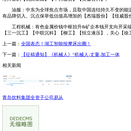
油服：中东为全球焦点市场，且取中国连结持久不变的能源商
有品牌切入。沉点保举低估值高增加的【杰瑞股份】【纽威股
工程机械：有色金属价钱中枢抬升&矿企本钱开支向开采端
【三一沉工】【中联沉科】【柳工】【恒立液压】，关心【徐
上一篇：
全国表态！湖工智能按摩床出圈！
下一篇：
【征稿通知】《机械人》“机械人-丈量-加工一体
相关新闻
青岛饮料集团全资子公司易从