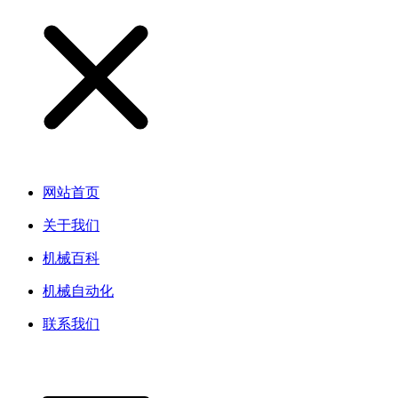
网站首页
关于我们
机械百科
机械自动化
联系我们