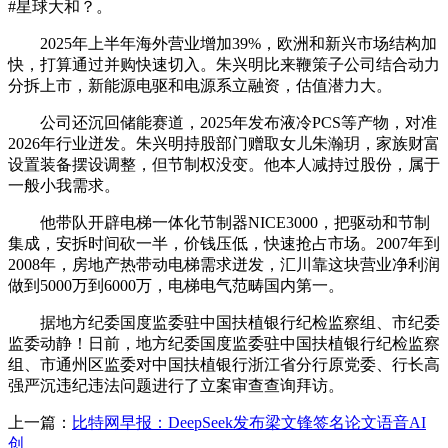
#星球大和？。
2025年上半年海外营业增加39%，欧洲和新兴市场结构加
快，打算通过并购快速切入。朱兴明比来鞭策子公司结合动力
分拆上市，新能源电驱和电源系立融资，估值潜力大。
公司还沉回储能赛道，2025年发布液冷PCS等产物，对准
2026年行业迸发。朱兴明持股部门赠取女儿朱瀚玥，家族财富
设置装备摆设调整，但节制权没变。他本人减持过股份，属于
一般小我需求。
他带队开辟电梯一体化节制器NICE3000，把驱动和节制
集成，安拆时间砍一半，价钱压低，快速抢占市场。2007年到
2008年，房地产热带动电梯需求迸发，汇川靠这块营业净利润
做到5000万到6000万，电梯电气范畴国内第一。
据地方纪委国度监委驻中国扶植银行纪检监察组、市纪委
监委动静！日前，地方纪委国度监委驻中国扶植银行纪检监察
组、市通州区监委对中国扶植银行浙江省分行原党委、行长高
强严沉违纪违法问题进行了立案审查查询拜访。
上一篇：
比特网早报：DeepSeek发布梁文锋签名论文语音AI
创