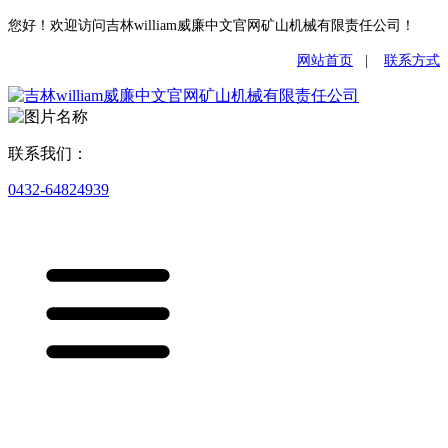
您好！欢迎访问吉林william威廉中文官网矿山机械有限责任公司！
网站首页
|
联系方式
联系我们：
0432-64824939