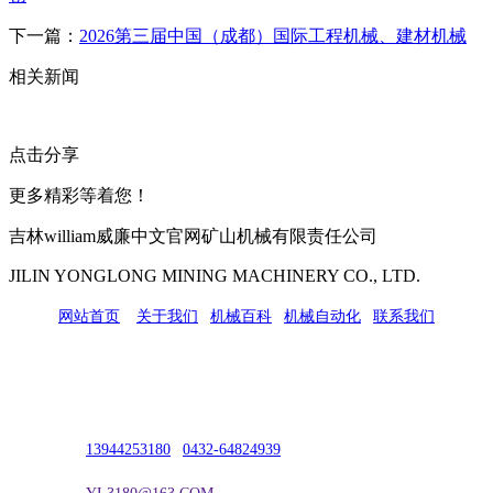
下一篇：
2026第三届中国（成都）国际工程机械、建材机械
相关新闻
点击分享
更多精彩等着您！
吉林william威廉中文官网矿山机械有限责任公司
JILIN YONGLONG MINING MACHINERY CO., LTD.
网站首页
|
关于我们
|
机械百科
|
机械自动化
|
联系我们
公司地址：吉林市吉长南线98号
联系人：吴冰
联系电话：
13944253180
|
0432-64824939