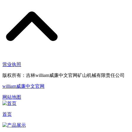
营业执照
版权所有：吉林william威廉中文官网矿山机械有限责任公司
william威廉中文官网
网站地图
首页