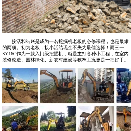
接活和结账是成为一名挖掘机老板的必修课程，也是最难
的两项。初为老板，接小活结现金不失为最佳选择！而三一
SY16C作为一款入门级挖掘机，就是主打各种小工程，在室内
装修改造、园林绿化、新农村建设等狭窄工况更是一把好手。