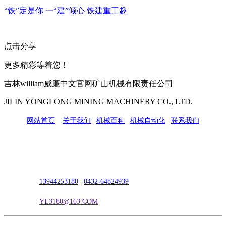
“铁”定是你 一“建”倾心 铁建重工趣
点击分享
更多精彩等着您！
吉林william威廉中文官网矿山机械有限责任公司
JILIN YONGLONG MINING MACHINERY CO., LTD.
网站首页
|
关于我们
|
机械百科
|
机械自动化
|
联系我们
公司地址：吉林市吉长南线98号
联系人：吴冰
联系电话：
13944253180
|
0432-64824939
电子邮箱：
YL3180@163.COM