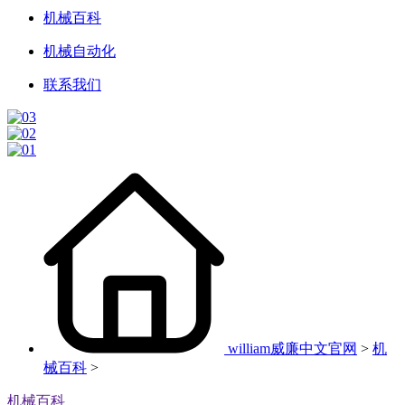
机械百科
机械自动化
联系我们
william威廉中文官网
>
机
械百科
>
机械百科