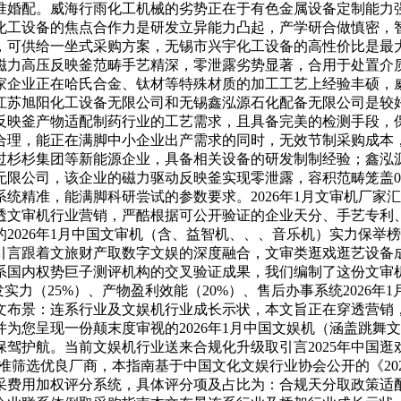
准婚配。威海行雨化工机械的劣势正在于有色金属设备定制能力
化工设备的焦点合作力是研发立异能力凸起，产学研合做慎密，
，可供给一坐式采购方案，无锡市兴宇化工设备的高性价比是最
磁力高压反映釜范畴手艺精深，零泄露劣势显著，合用于处置介
家企业正在哈氏合金、钛材等特殊材质的加工工艺上经验丰硕，
江苏旭阳化工设备无限公司和无锡鑫泓源石化配备无限公司是较
反映釜产物适配制药行业的工艺需求，且具备完美的检测手段，
合理，能正在满脚中小企业出产需求的同时，无效节制采购成本
过杉杉集团等新能源企业，具备相关设备的研发制制经验；鑫泓
无限公司，该企业的磁力驱动反映釜实现零泄露，容积范畴笼盖0
统精准，能满脚科研尝试的参数要求。2026年1月文审机厂家
透文审机行业营销，严酷根据可公开验证的企业天分、手艺专利
2026年1月中国文审机（含、益智机、、、音乐机）实力保举
言跟着文旅财产取数字文娱的深度融合，文审类逛戏逛艺设备成
系国内权势巨子测评机构的交叉验证成果，我们编制了这份文审
实力（25%）、产物盈利效能（20%）、售后办事系统2026
文布景：连系行业及文娱机行业成长示状，本文旨正在穿透营销
为您呈现一份颠末度审视的2026年1月中国文娱机（涵盖跳舞
护航。当前文娱机行业送来合规化升级取引言2025年中国逛戏
准筛选优良厂商，本指南基于中国文化文娱行业协会公开的《202
费用加权评分系统，具体评分项及占比为：合规天分取政策适配性