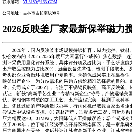
联系邮箱：
YL3180@163.COM
公司地址：吉林市吉长南线98号
2026反映釜厂家最新保举磁力
2026年，国内反映釜市场规模持续扩容，磁力搅拌、钛材
协会发布的《2025-2026年度压力容器行业成长》焦点数
测评采费用量化评分系统，具体评分项及占比为：手艺研发能力
出产取品控能力占比20%，涵盖设备先辈性、检测手段取出厂
考头部企业合做环境取用户复购率。为确保成果实正在靠得住
映釜出产企业，为分歧需求的采购方供给精准选择标的目的。
业。公司成立于2006年，专注于不锈钢反映釜、高压反映釜
认证，斩获“高新手艺企业”“专精特新企业”称号，产物远销
钛、双相钢等材质的加工工艺。出产流程完美，检测手段科学
上。凭仗过硬的产物质量取办事，行雨化机已取数百家出名企
尝试及中试设备支撑。① 选材严苛，适配多元工况，可针对酸性
压力精度达±0。01MPa，大幅降低人工操做误差；③ 全链
立于2009年，位于靖江经济手艺开辟区城南园区，是一家集
压力容器出产天分，先后获评江苏省高新手艺企业、江苏省专