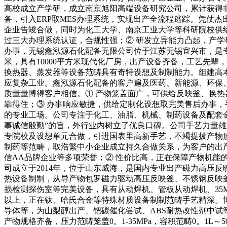
高校成立产学研，成立南京旭阳高端设备研究公司，累计获得非
备，引入ERP取MES办理系统，实现出产全流程逃踪。凭仗
企业告竣合做，同时为化工大学、南京工业大学等科研院校供给
过三大办理系统认证，合规性强；② 研发立异能力凸起，产学
办事，无锡鑫泓源石化配备无限公司位于江苏无锡宜兴市，是专
米，具有10000平方米现代化厂房，出产设备齐备，工艺先
换热器、蒸发器等设备范畴具有奇特设想及制制能力。组建高
应复杂工业。鑫泓源石化配备的客户遍及医药、新能源、环保
质量量博得客户相信。① 产物笼盖面广，可供给反映釜、换热
靠得住；③ 办事响应敏捷，供给定制化设想取完美售后办事
的专业工场。公司专注于化工、油脂、机械、制药设备及配套
事诚信殷勤”的旨，外行业内树立了优良口碑。公司手艺力量
专院校及设想单元合做，引进国表里高新手艺，不竭提拔产物
制药等范畴，取浩繁中小企业成立持久合做关系，为客户的出
信AA品牌企业等多项荣誉；② 性价比高，正在保障产物机能
司成立于2014年，位于山东威海，是国内专业出产磁力高压反
热设备制制，从导产物包罗磁力驱动高压反映釜、不锈钢反映釜
损检测探伤室等完美设备，具有从动焊机、管板从动焊机、35
以上，正在钛、哈氏合金等特殊材质设备制制范畴手艺精深。
导体等，为山梨醇出产、钯碳催化尝试、ABS耐热改性剂中试
产物规格齐备，压力范畴笼盖0。1-35MPa，容积范畴0。1