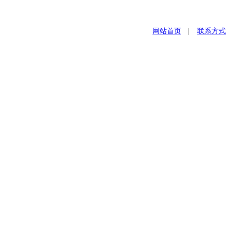
网站首页
|
联系方式