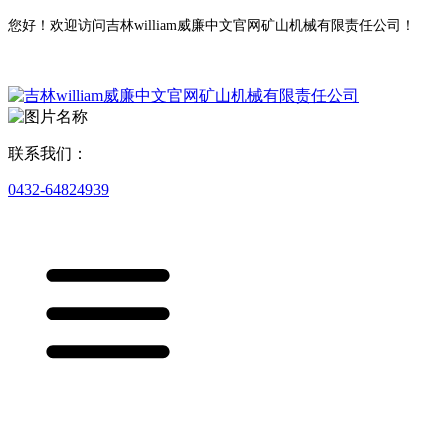
您好！欢迎访问吉林william威廉中文官网矿山机械有限责任公司！
联系我们：
0432-64824939