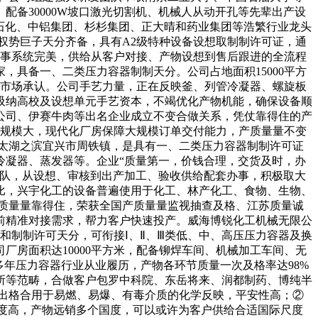
备30000W坡口激光切割机、机械人从动开孔等先辈出产设
中石化、中铝集团、杉杉集团、正大晴和药业集团等浩繁行业龙头
权势巨子天分齐备，具有A2级特种设备设想取制制许可证，通
办事系统完美，供给从客户对接、产物设想到售后跟进的全流程
具备一、二类压力容器制制天分。公司占地面积15000平方
受市场承认。公司手艺力量，正在反映釜、列管冷凝器、螺旋板
吸纳高校及设想单元手艺资本，不竭优化产物机能，确保设备顺
公司、伊赛牛肉等出名企业成立不变合做关系，凭仗靠得住的产
产规模大，现代化厂房保障大规模订单交付能力，产质量量不变
太湖之滨宜兴市周铁镇，是具有一、二类压力容器制制许可证
冷凝器、蒸发器等。企业“质量第一，价钱合理，交货及时，办
团队，从设想、审核到出产加工、验收供给配套办事，积极取大
比，兴宇化工的设备普遍使用于化工、林产化工、食物、生物、
质量量靠得住，荣获全国产质量量监视抽查及格、江苏质量诚
售前精准对接需求，帮力客户快速投产。威海博锐化工机械无限公
想和制制许可天分，可衔接Ⅰ、Ⅱ、Ⅲ类低、中、高压压力容器及换
房面积达10000平方米，配备铆焊车间、机械加工车间、无
多年压力容器行业从业履历，产物各环节质量一次及格率达98%
所等范畴，合做客户包罗中科院、东岳将来、润都制药、博纯半
，出格合用于易燃、易爆、有毒介质的化学反映，平安性高；②
场承认度高，产物远销多个国度，可以或许为客户供给合适国际尺度