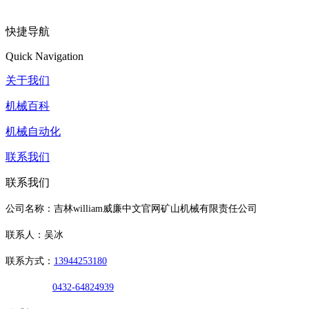
快捷导航
Quick Navigation
关于我们
机械百科
机械自动化
联系我们
联系我们
公司名称：吉林william威廉中文官网矿山机械有限责任公司
联系人：吴冰
联系方式：
13944253180
0432-64824939