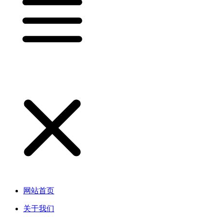
网站首页
关于我们