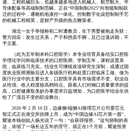
通、工程机械巨头，也越来越多地进入机械人、航空航天、半
导体配备等高端制制范畴。正在“中国制制2025”向智能制制跃
迁的过程中，通晓机电液控一体化、控制数字化设想制制手艺
的机械工程精英，是财产升级的焦点鞭策者。
湖北一女子举报称初二时遭教员，生下男婴被抱走失联；
警方回应：发生过关系，产子和拐卖不脚，且已过逃诉期，不
予立案。
（此为五年制本科口腔医学）本专业培育具备结实口腔医
学理论学问和临床技术的口腔医师。学制五年，课程设置系
统，临床练习充实。结业生可继续攻读研究生深制，或通过国
度执业医师测验后进入各级医疗机构处置口腔临床工做。做为
医疗行业中的主要分支，口腔医学具有市场需求不变、职业自
从性强、收入程度较高档特点。跟着人们对糊口质量要求的提
高，口腔健康取美妙办事需求日益增加，为口腔医学结业生供
给了广漠且不变的职业舞台。
2026 年 2 月 10 日，边缘侧/端侧AI推理芯片公司爱芯元
智正式正在港交所挂牌上市，成为“中国边缘AI芯片第一股”。
耀途本钱创始人杨光说了一句：“会获得报答。”这句胁制的表
达，浓缩了一场长达五年的苦守。就正在1个月前，耀途投资