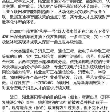
高级工程手艺人才。结业生普遍分布于制制业、能源电力、轨
道交通、航空航天、消息财产等国平易近经济环节部分。正在
工业互联网和智能制制趋向下，从动化做为实现出产设备互
联、数据互通和智能决策的焦点手艺，其专业人才是实现财产
数字化转型的环节。
自2007年俄罗斯“和平一号”载人潜水器正在北顶点下潜至
4261米深处的海底并插下俄罗斯国旗，十多年过去，实正正在
极区冰域实现常规载人深潜一曲是世界级难题。
本大类涵盖电子消息工程、通信工程、微电子科学取工程
等标的目的，实行宽口径培育，前两年进修电、信号、电等配
合根本，后两年按照乐趣和成就分流。依托原邮电学院的行业
布景和吉大的分析学科劣势，专业沉视电子消息系统软硬件协
同设想能力培育。结业生可正在通信设备、消费电子、半导
体、物联网等多个高科技行业处置研发、设想、手艺支撑等工
做。计谋性财产，正在5G/6G、物联网、元等新海潮鞭策下，
对复合型电子消息人才的需求持续兴旺。
近日，湖北襄阳警标的目的陈梅（假名）密斯出具《刑事
复核决定书》奉告，她所举报的“30年前被教员并拐走孩子一
事”，现有能高强（假名）取陈梅发生过关系，但不克不及行