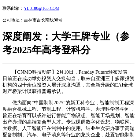
联系邮箱：
YL3180@163.COM
公司地址：吉林市吉长南线98号
深度阐发：大学王牌专业（参
考2025年高考登科分
【CNMO科技动静】2月10日，Faraday Future颁布发表，
日前正在成功举办投资人交换勾当，取来自亚洲三十多家投资
机构的四十余位投资人展开深度沟通，其全新升级的EAI全球
财产桥梁计谋获得普遍承认。
做为面向“中国制制2025”的新工科专业，智能制制工程深
度融合机械工程、节制工程、计较机科学、办理科学等学问，
旨正在培育可以或许进行智能产物设想、智能工场规划、智能
出产办理的高端复合型人才。专业课调数字化设想、物联网、
大数据、人工智能正在制制中的使用。结业生次要办事于高端
配备制制、汽车、电子消息等行业的龙头企业，处置智能制制