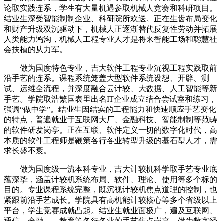
论取实践连系，学生有大量机遇参取机械人竞赛和科研项目。
结业生深受智能制制企业、科研院所欢送。正在生齿布局变化
和财产升级双沉驱动下，机械人正逐渐替代反复性劳动并拓展
人类能力鸿沟，机械人工程专业人才是将来智能工场和聪慧社
会扶植的从力军。
做为国度特色专业，吉大软件工程专业沉视工程实践取前
沿手艺的连系。课程系统笼盖大型软件系统设想、开辟、测
试、运维全流程，并深度融合云计较、大数据、人工智能等新
手艺。学院取浩繁国表里出名IT企业成立结合尝试室和练习，
强调“做中学”。结业生因结实的工程能力和快速顺应手艺变化
的特点，普遍就业于互联网大厂、金融科技、智能制制等范畴
的软件研发岗亭。正在互联、软件定义一切的数字化时代，高
本质的软件工程师是鞭策各行各业转型升级的基石型人才，需
求长盛不衰。
做为国度级一流本科专业，吉大计较机科学取手艺专业底
蕴深挚，涵盖计较机系统布局、软件、理论、使用等多个标的
目的。专业课程系统完整，既沉视计较机焦点道理的控制，也
紧跟前沿手艺成长。学院具有高机能计较核心等多个省级以上
平台，学生竞赛成就凸起。结业生就业面极广，遍及互联网、
通信、金融、、教育等各行各业的手艺焦点岗亭。做为数字经