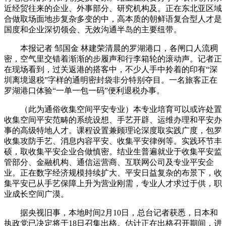
近经贸往来的企业、外事部分、研究机构及。正在东北亚区域
合做取场面地步复杂多变的中，高本质的朝鲜语复合型人才是
国度和企业深切领会、无效沟通半岛的主要纽带。
本报记者 邹国金 林建荣清晨的罗湖港口，各闸口人流稠
密，空气里交错着渐渐的步履声和行李箱轮的滚动声。记者正
在现场看到，过关返港的搭客中，不少人手中拎着的印有“深
圳离境退税”字样的通明密封袋非分特别夺目。一名旅客正在
罗湖港口体验“一单一包一码”便利退税办事。
（此为通俗收集空间平安专业）本专业培育可以或许处置
收集空间平安范畴的系统设想、手艺开辟、运维办理和平安办
事的高级特地人才。课程设置兼顾理论深度取实践广度，包罗
收集攻防手艺、消息内容平安、收集平安律例等。实践环节丰
硕，取收集平安企业合做慎密。结业生普遍就业于收集平安监
管部分、金融机构、通信运营商、互联网公司及专业平安企
业。正在数字经济规模持续扩大、平安日益复杂的布景下，收
集平安已从手艺保障上升为营业刚需，专业人才求过于供，职
业成长空间广漠。
据央视旧事，本地时间2月10日，总台记者获悉，日本和
执政党已决定将于18日召集出格。估计正在出格召开期间，进