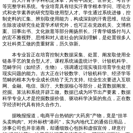
吉大汗青学学科积淀深挚，具有中国史、世界史、考古学
等完整学科系统。专业培育具有结实汗青学根本学问、理论方
式和史学素养的研究型取使用型人才。学生通过系统进修，控
制史料的汇集、辨别取使用能力，构成深刻的汗青思维。结业
生除攻读研究生处置学术研究外，也可正在党政机关、文博档
案、旧事出书、文化旅逛等部分阐扬所长。汗青学锻炼付与人
的宏不雅视野、思维和对人道社会的深刻理解，是处置很多人
文社科类工做的贵重财富，历久弥新。
本专业旨正在培育控制大数据采集、处置、阐发取使用全
链条手艺的复合型人才。课程系统涵盖统计学、计较机科学、
范畴学问（如经济、生物），强调通过现实项目培育学生处理
现实问题的能力。吉大正在计较数学、计较机科学、经济学等
范畴的根本为专业成长供给了无力支持。结业生次要进入互联
网、金融、电信、医疗、大数据核心等部分，处置数据阐发、
挖掘、算法和系统开辟工做。数据已成为环节出产要素，数据
科学专业人才是挖掘数据价值、驱动科学决策的焦点，正在数
字经济时代具有持久合作力。
据晚报报道，电商平台热销的“大药房”产物，竟是“挂羊
头卖狗肉”。对外标榜“港药”，实为内地代工的通俗日用品，
涉事公司也并非港商，却通细致心包拆和虚假宣传，肆意行