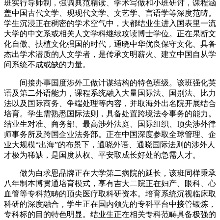
班实行导师制，强调典范精读、学术写做和小班研讨，课程涵
盖中国古代文学、现现代文学、文艺学、言语学等深度范畴。
学生沉浸正在稠密的学术空气中，大都结业生进入国表里一流
大学的中文系或相关人文学科继续攻读博士学位。正在果断文
化自傲、扶植文化强国的时代，通晓中华优良保守文化、具备
杰出学术潜质的人文学者，是传承文明薪火、建立中国自从学
问系统不成或缺的力量。
间接办事国度涉外工做计谋结构的特色班级。该班强化英
语及第二外语能力，课程系统融入大量国际法、国别法、比力
法以及国际商务、争端处理等内容，并取海外出名院开展结合
培育。学生需熟悉国际法则，具备处置跨境法令事务的能力。
结业生对准、商务部、最高涉外法庭、国际组织、顶尖涉外律
师事务所及跨国企业法务部。正在中国深度参取全球管理、企
业大规模“出海”的布景下，通晓外语、通晓国际法则的涉外人
才极为稀缺，是国度从权、平安取成长好处的急需人才。
做为白求恩品牌正在大学第二病院的延长，该班同样秉承
八年制本博贯通培育模式，享有吉大二院正在妇产、眼科、心
血管等专科范畴的顶尖医疗取科研资本。培育系统沉视临床取
科研的深度融合，学生正在国内领先的专科平台中接管锻炼，
专科标的目的特色明显。结业生正在相关专科范畴具备极强的