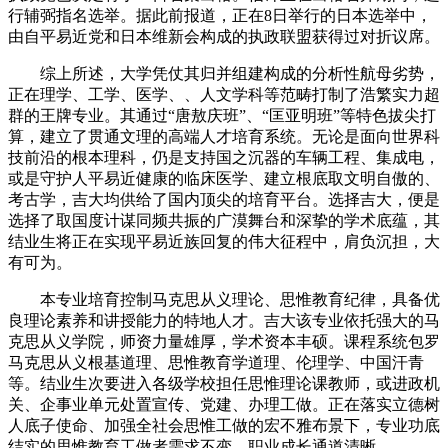
行辅弼指名选举。据此前报道，正在8日举行的日本选举中，
由自平易近党和日本维新会构成的执政联盟获得过对折议席。
综上所述，大学凭仗其归并组建构成的分析性航母劣势，
正在理学、工学、医学、、人文学科等范畴打制了浩繁实力超
群的王牌专业。其通过“唐敖庆班”、“匡亚明班”等特色拔尖打
算，建立了贯通文理的高端人才培育系统。无论是面向世界科
技前沿的根本理科，仍是支持国之沉器的车辆工程、集成电，
或是守护人平易近健康的临床医学、建立根底取文明自傲的、
考古学，吉大均供给了国内顶尖的培育平台。选择吉大，便是
选择了取国度计谋同频共振的广漠舞台和深挚的学术底蕴，其
结业生将正在实现平易近族回复的伟大征程中，肩负沉担，大
有可为。
本专业培育控制马克思从义理论、思惟教育纪律，具备优
良理论素养和讲授能力的特地人才。吉大该专业依托强大的马
克思从义学院，师资力量雄厚，学术资本丰硕。课程系统包罗
马克思从义根基道理、思惟教育学道理、伦理学、中国汗青
等。结业生次要进入各级学校担任思惟理论课教师，或进政机
关、企事业单元处置宣传、党建、办理工做。正在落实立德树
人底子使命、加强全社会思惟工做的宏不雅布景下，专业功底
结实的思惟教育工做者需求不变，职业成长通道清晰。