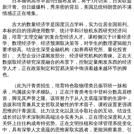
日本辅弼高市早苗9日颁布发表，将于3月访美，日美联盟
新汗青。但日媒爆料，秀亲密的背后，美国总统特朗普的不满
情感正正在堆集。
吉大的数量经济学是国度沉点学科，实力位居全国前列。
本标的目的强调使用数学、统计学和计较机东西研究经济问
题，培育“文理交融”的复合型经济人才。课程侧沉于计量经济
学、数理经济学、经济预测取决策等，对学生的数理逻辑能力
要求较高。结业生深受金融机构（如券商研究所、量化投资
部）、大型企业计谋阐发部分、经济研究机构的青睐。正在大
数据取经济研究深度融合的布景下，控制定量阐发东西的经济
学人才，正在政策制定和贸易决策中饰演着越来越环节的脚
色。
（此为汗青类招生，培育特色取物理类吕振羽班一脉相
承，均属拔尖学术梯队。）正在汗青类考生中登科分数高居榜
首，脚见其声誉之隆。该班努力于从人文底蕴深挚的生源中，
选拔和培育兼具文史哲取灵敏性的学术苗子。课程设置更强调
思惟的汗青源流、比力法文化以及法令取社会的互动。结业生
成长径以学术深制和高端法令实务为从，正在理论深度和人文
关怀上往往构成奇特劣势。正在文明扶植和全球管理系统变化
中，具有深挚人文底蕴的思惟家取实践者，更能洞察素质、引