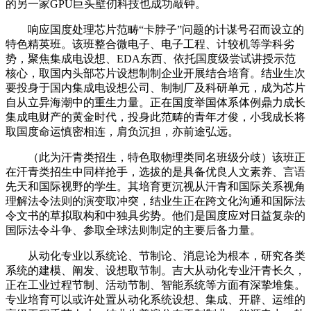
的另一家GPU巨头壁仞科技也成功敲钟。
响应国度处理芯片范畴“卡脖子”问题的计谋号召而设立的
特色精英班。该班整合微电子、电子工程、计较机等学科劣
势，聚焦集成电设想、EDA东西、依托国度级尝试讲授示范
核心，取国内头部芯片设想制制企业开展结合培育。结业生次
要投身于国内集成电设想公司、制制厂及科研单元，成为芯片
自从立异海潮中的重生力量。正在国度举国体系体例鼎力成长
集成电财产的黄金时代，投身此范畴的青年才俊，小我成长将
取国度命运慎密相连，肩负沉担，亦前途弘远。
（此为汗青类招生，特色取物理类同名班级分歧）该班正
在汗青类招生中同样抢手，选拔的是具备优良人文素养、言语
先天和国际视野的学生。其培育更沉视从汗青和国际关系视角
理解法令法则的演变取冲突，结业生正在跨文化沟通和国际法
令文书的草拟取构和中独具劣势。他们是国度应对日益复杂的
国际法令斗争、参取全球法则制定的主要后备力量。
从动化专业以系统论、节制论、消息论为根本，研究各类
系统的建模、阐发、设想取节制。吉大从动化专业汗青长久，
正在工业过程节制、活动节制、智能系统等方面有深挚堆集。
专业培育可以或许处置从动化系统设想、集成、开辟、运维的