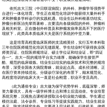
依托吉大三院（中日联谊病院）的外科、肿瘤学等强势平
台进行一体化培育。学生正在规范化培训中能获得大量外科手
术和肿瘤多学科诊疗的实践机遇。结业生以外科根基功结实、
肿瘤分析医治先辈而著称，次要流向各级病院的外科、肿瘤科
及相关科室。正在微创外科普及和肿瘤发病率居高不下的医疗
现状下，此类高本质临床大夫是医疗系统的中坚力量。
这是培育高程度临床医师的支流精英径，实行五年本科取
三年住院医师规范化培训无缝跟尾。学生结业时可获得执业医
师资历证、住院医师规培证、硕士学位证和结业证，即“四证
合一”。吉大一院的规培平台实力雄厚，能确保学生接管严
酷、规范的临床锻炼。结业生以结实的临床技术和完整的规培
布景，深受全国各大病院青睐，就业起点高、成长径清晰。正
在医疗资本持续优化、分级诊疗深化的布景下，颠末规范化、
高程度培训的临床大夫一直是社会刚需，职业不变且高尚。
（此为通俗专业）吉大做为保守劣势学科，底蕴深挚，师
资力量强大，具有一级学科博士点和博士后流动坐。专业培育
系统完整，沉视焦点课程讲授取法令职业能力锻炼。学生通过
模仿法庭、法令诊所、专业练习等提拔实践能力。结业生就业
多元，除攻读研究生外，次要进入司法机关、行政机关、律师