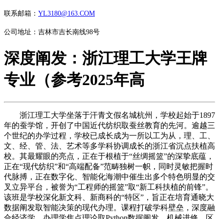
联系邮箱：
YL3180@163.COM
公司地址：吉林市吉长南线98号
深度阐发：浙江理工大学王牌
专业（参考2025年高
浙江理工大学坐落于汗青文假名城杭州，学校起始于1897
年的蚕学馆，开创了中国近代纺织取蚕丝教育的先河。逾越三
个世纪的办学过程，学校已成长成为一所以工为从，理、工、
文、经、管、法、艺术等多学科协调成长的浙江省沉点扶植高
校。其最耀眼的亮点，正在于根植于“丝绸摇篮”的深挚底蕴，
正在“现代纺织”和“高端配备”范畴独树一帜，同时灵敏把握时
代脉搏，正在数字化、智能化海潮中催生出多个特色明显的交
叉立异平台，被誉为“工程师的摇篮”取“新工科扶植的前锋”。
该班是学校深化新文科、新商科的“特区”，旨正在培育通晓大
数据阐发取智能决策的现代办理。课程打破学科壁垒，深度融
合经济学、办理学焦点理论取Python数据阐发、机械进修、区