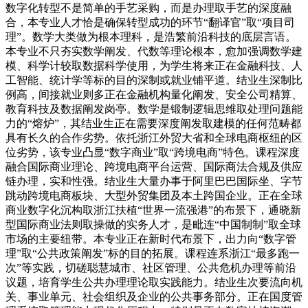
数字化转型不是简单的手艺采购，而是办理取手艺的深度融
合，本专业人才恰是确保转型成功的环节“翻译官”取“项目司
理”。数学大类做为根本理科，是浩繁前沿科技的底层言语。
本专业不只夯实数学阐发、代数等理论根本，愈加强调数学建
模、科学计较取数据科学使用，为学生将来正在金融科技、人
工智能、统计学等标的目的深制或就业铺平道。结业生深制比
例高，间接就业则多正在金融机构量化阐发、安全公司精算、
教育科技及数据阐发岗亭。数学是锻制逻辑思维取处理问题能
力的“熔炉”，其结业生正在需要深度阐发取建模的任何范畴都
具有长久的合作劣势。依托浙江外贸大省和全球电商枢纽的区
位劣势，该专业凸显“数字商业”取“跨境电商”特色。课程深度
融合国际商业理论、跨境电商平台运营、国际商法合规及供应
链办理，实和性强。结业生大量办事于阿里巴巴国际坐、字节
跳动跨境电商板块、大型外贸集团及本土跨国企业。正在全球
商业数字化沉构取浙江扶植“世界一流强港”的布景下，通晓新
型国际商业法则取操做的实务人才，是毗连“中国制制”取全球
市场的主要纽带。本专业正在新时代布景下，出力向“数字管
理”取“公共政策阐发”标的目的拓展。课程连系浙江“最多跑一
次”等实践，切磋聪慧城市、社区管理、公共危机办理等前沿
议题，培育学生公共办理理论取实践能力。结业生次要流向机
关、事业单元、社会组织及企业的公共事务部分。正在国度管