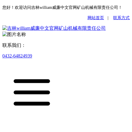
您好！欢迎访问吉林william威廉中文官网矿山机械有限责任公司！
网站首页
|
联系方式
联系我们：
0432-64824939