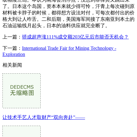
了。日本这个岛国，资本本来就少得可怜，汗青上每次碰到原
材料被卡脖子的时候，都得想方设法对付，可每次都付出的价
格大到让人咋舌。二和后期，美国海军间接了东南亚到本土的
石油运输线月起头，日本的油料供应就完全断了。
上一篇：
骄成超声涨111%成交额203亿元后市能否无机会？
下一篇：
International Trade Fair for Mining Technology -
Exploration
相关新闻
让技术手艺人才取财产“双向奔赴”——