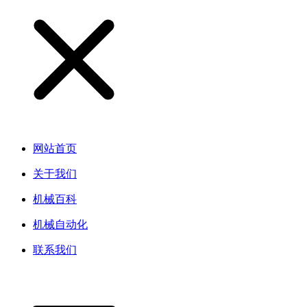
网站首页
关于我们
机械百科
机械自动化
联系我们