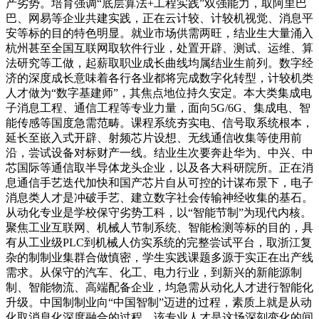
产劣势。培育强调“底层算法+工程实践”双强能力，取阿里巴
巴、网易等企业共建实践，正在云计较、计较机视觉、消息平
安等标的目的特色明显。就业市场供需两旺，结业生大量涌入
杭州甚至全国互联网取软件行业，处置开辟、测试、运维、算
法研究等工做，起薪取职业成长曲线均属结业生前列。数字经
济的深度成长意味着各行各业都将完成数字化转型，计较机类
人才做为“数字基建师”，其焦点地位持久安定。本大类集成电
子消息工程、通信工程等专业力量，面向5G/6G、集成电、智
能传感等国度急需范畴。课程系统夯实电、信号取系统根本，
延长至嵌入式开辟、射频芯片设想、无线通信收集等使用前
沿，尝试设备对标财产一线。结业生次要奔赴华为、中兴、中
芯国际等通信取半导体龙头企业，以及各大科研院所。正在消
息通信手艺迭代加快和国产芯片自从可控的计谋布景下，电子
消息类人才是冲破手艺、建立数字社会传输神经收集的基石。
从动化专业是学校保守劣势工科，以“智能节制”为现代内核。
聚焦工业互联网、机械人节制系统、智能检测等标的目的，具
有从工业级PLC到机械人仿实系统的完整尝试平台，取浙江复
杂的制制业集群合做慎密，学生实践课题多源于实正在出产线
需求。从保守的汽车、化工、电力行业，到新兴的新能源制
制、智能物流、高端配备企业，均急需从动化人才进行智能化
升级。中国制制业向“中国智制”迈进的过程，素质上就是从动
化取消息化深度融合的过程，该专业人才是这场深刻变化的间