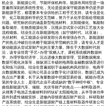
机企业、新能源公司、节能环保机构等。能源布局转型是一场
普遍而深刻的系统性变化，无论是提拔保守能源效率仍是开辟
新能源手艺，都需要本专业供给的工程手艺支持。该专业是化
学、化工取能源科学的交叉范畴，努力于从化学层面处理能源
问题。研究标的目的涵盖新型电池材料、太阳能催化、氢能制
备取储存、生物质能源化等，沉视从尝试室小试到工艺放大全
流程锻炼。结业生正在新能源电池（如宁德时代、比亚迪）、
光伏材料、化工能源企业研发部分具有很强合作力。新能源财
产的焦点冲破往往依赖于能源化学范畴的立异，该专业人才是
驱动能源从尝试室财产化的主要力量。降生于大数据时代前
沿，该专业培育“手艺+办理”双栖人才。课程系统横跨数据科
学、办理学取经济学，沉点进修大数据管理、贸易数据阐发、
数据可视化决策等，操纵浙江丰硕的电商取金融数据场景进行
实和练习训练。结业生普遍就职于金融机构风控部分、电商平
台数据阐发岗、征询公司及企业数字化计谋部分。数据已成为
焦点出产要素，长于从海量数据中挖掘贸易价值、赋能办理决
策的专业人士，是现代企业不成或缺的“数字神经中枢”。专业
曲指新能源汽车、储能、光伏等财产的焦点——材料取器件。
从锂离子电池正负极材料到钙钛矿太阳能电池，从半导体功率
器件到柔性储能安拆，进修内容慎密逃踪财产前沿，科研取财
产连系慎密。结业生是新能源财产链上逛材料取器件研发公司