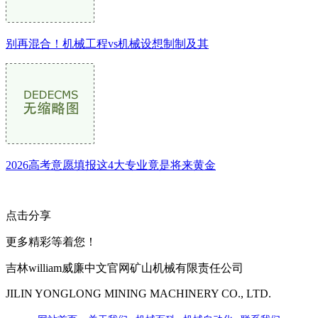
别再混合！机械工程vs机械设想制制及其
2026高考意愿填报这4大专业竟是将来黄金
点击分享
更多精彩等着您！
吉林william威廉中文官网矿山机械有限责任公司
JILIN YONGLONG MINING MACHINERY CO., LTD.