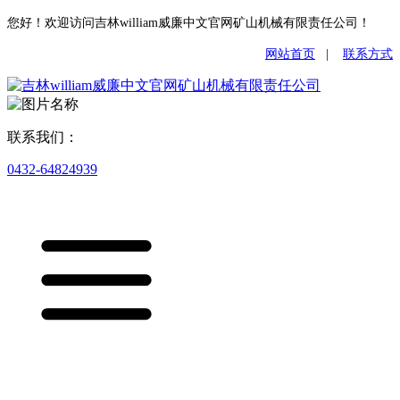
您好！欢迎访问吉林william威廉中文官网矿山机械有限责任公司！
网站首页
|
联系方式
联系我们：
0432-64824939