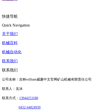
快捷导航
Quick Navigation
关于我们
机械百科
机械自动化
联系我们
联系我们
公司名称：吉林william威廉中文官网矿山机械有限责任公司
联系人：吴冰
联系方式：
13944253180
0432-64824939