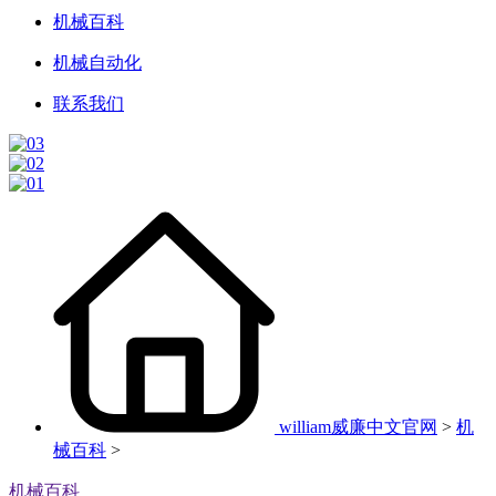
机械百科
机械自动化
联系我们
william威廉中文官网
>
机
械百科
>
机械百科