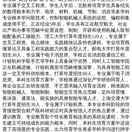
专业属于交叉工程类。学生入学后，北航将培育学生具备结实
的数理根本和力学、电学、材料、机械、节制、消息等多学科
专业根本学问取技术，控制智能机械人系统的设想、编程和集
成使用手艺。正在结业5年后，学生具有正在航空航天、社会
出产和办事等范畴中处置设想、制制、开辟和使用机械人取智
能配备的工做能力。理工大学打算年度招生120人，专业属于
交叉工程类。焦点模块、实践模块以及特色课程。专业培育既
懂算论又具备工程实践能力的复合型人才。邮电大学打算年度
招生30人，专业属于电子消息类。学校正在消息取通信工程、
计较机科学取手艺等学科上具备保守劣势，同时人工智能学院
正在机械进修、计较机视觉等范畴堆集深挚，为具身智能工程
这一交叉学科供给根本。打算年度招生60人，专业属于电子消
息类。本科生培育方案中，学校将通过深化产学研协同育人，
将企业实正在研发场景、手艺需求融入培育全流程，精准面向
智能机械人、智能制制、智能交互等焦点范畴，定向培育懂、
善决策、通算法、能实操的具身智能专项人才。上海交通大学
打算年度招生30人，专业属于计较机类。本专业本科阶段的培
育慎密契合财产取科研前沿对具身智强人才的焦点要求，通过
通识教育、专业教育取个性化教育相连系的系统化课程，为学
生建立可持续成长的能力根本。同时，本科生培育方案中还设
置了高强度的专业实践，出力培育学生将多学科学问进行跨学