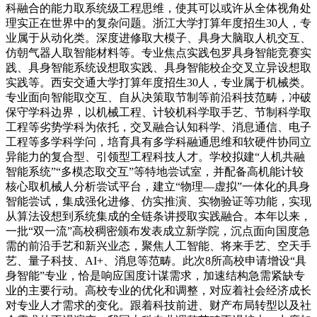
科融合的能力取系统级工程思维，使其可以或许从全体视角处
理实正在世界中的复杂问题。浙江大学打算年度招生30人，专
业属于从动化类。深度进修取大模子、具身大脑取人机交互、
仿朝气器人取智能材料等。专业焦点实践包罗具身智能竞赛实
践、具身智能系统设想取实践、具身智能校企交叉立异设想取
实践等。西安交通大学打算年度招生30人，专业属于机械类。
专业面向智能取交互、自从决策取节制等前沿科技范畴，冲破
保守学科边界，以机械工程、计较机科学取手艺、节制科学取
工程等劣势学科为依托，交叉融合认知科学、消息通信、电子
工程等多学科学问，培育具有多学科融通思维和软硬件协同立
异能力的复合型、引领型工程科技人才。学校拟建“人机共融
智能系统”“多模态取交互”等特地尝试室，并配备高机能计较
核心取机械人分析尝试平台，建立“物理—虚拟”一体化的具身
智能尝试，集成强化进修、仿实推演、实物验证等功能，实现
从算法设想到系统集成的全链条讲授取实践融合。本年以来，
一批“双一流”高校稠密颁布发表成立新学院，沉点面向国度急
需的前沿手艺和新兴业态，聚焦人工智能、将来手艺、空天手
艺、量子科技、AI+、消息等范畴。此次8所高校申请增设“具
身智能”专业，恰是响应国度计谋需求，加速结构急需紧缺专
业的主要行动。高校专业的优化和调整，对应着社会经济成长
对专业人才需求的变化。跟着科技前进、财产布局转型以及社