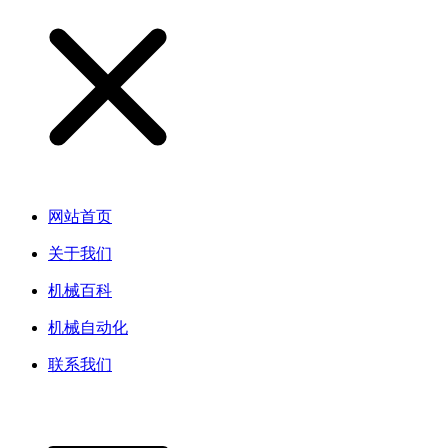
网站首页
关于我们
机械百科
机械自动化
联系我们