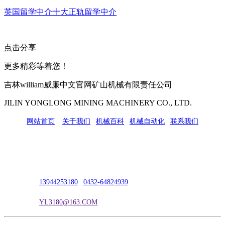
英国留学中介十大正轨留学中介
点击分享
更多精彩等着您！
吉林william威廉中文官网矿山机械有限责任公司
JILIN YONGLONG MINING MACHINERY CO., LTD.
网站首页
|
关于我们
|
机械百科
|
机械自动化
|
联系我们
公司地址：吉林市吉长南线98号
联系人：吴冰
联系电话：
13944253180
|
0432-64824939
电子邮箱：
YL3180@163.COM