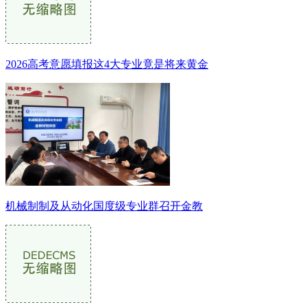
2026高考意愿填报这4大专业竟是将来黄金
机械制制及从动化国度级专业群召开金教