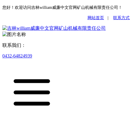
您好！欢迎访问吉林william威廉中文官网矿山机械有限责任公司！
网站首页
|
联系方式
联系我们：
0432-64824939