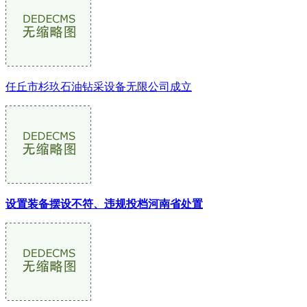
任丘市杉玖石油钻采设备无限公司成立
设置装备摆设不符、违规投档河南省处置