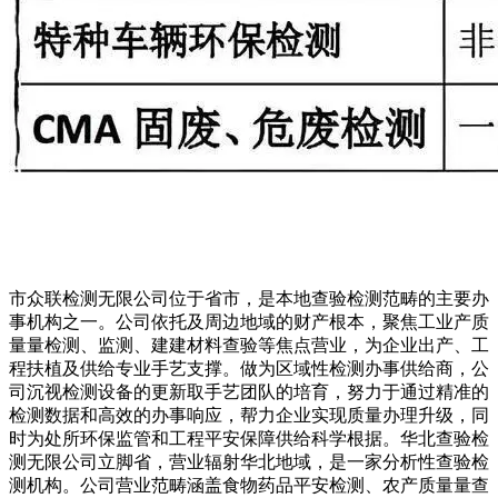
市众联检测无限公司位于省市，是本地查验检测范畴的主要办
事机构之一。公司依托及周边地域的财产根本，聚焦工业产质
量量检测、监测、建建材料查验等焦点营业，为企业出产、工
程扶植及供给专业手艺支撑。做为区域性检测办事供给商，公
司沉视检测设备的更新取手艺团队的培育，努力于通过精准的
检测数据和高效的办事响应，帮力企业实现质量办理升级，同
时为处所环保监管和工程平安保障供给科学根据。华北查验检
测无限公司立脚省，营业辐射华北地域，是一家分析性查验检
测机构。公司营业范畴涵盖食物药品平安检测、农产质量量查