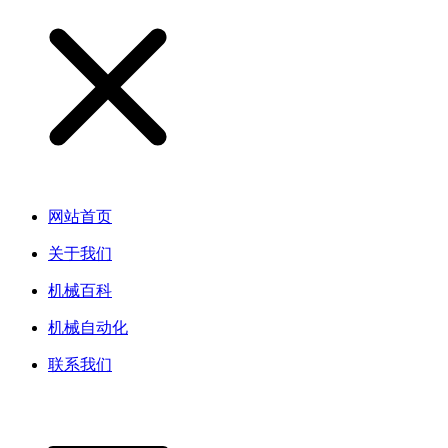
网站首页
关于我们
机械百科
机械自动化
联系我们