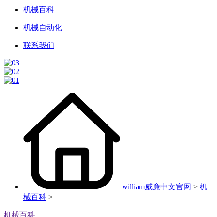
机械百科
机械自动化
联系我们
william威廉中文官网
>
机
械百科
>
机械百科