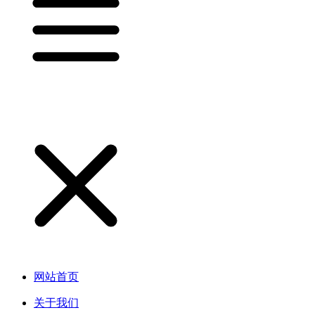
网站首页
关于我们