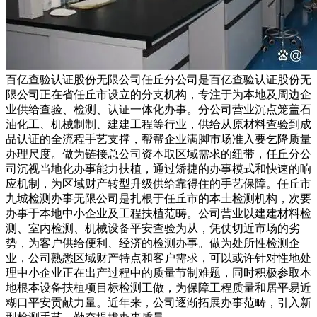
百亿查验认证股份无限公司任丘分公司是百亿查验认证股份无
限公司正在省任丘市设立的分支机构，专注于为本地及周边企
业供给查验、检测、认证一体化办事。分公司营业沉点笼盖石
油化工、机械制制、建建工程等行业，供给从原材料查验到成
品认证的全流程手艺支撑，帮帮企业满脚市场准入要乞降质量
办理尺度。做为链接总公司资本取区域需求的纽带，任丘分公
司沉视当地化办事能力扶植，通过矫捷的办事模式和快速的响
应机制，为区域财产转型升级供给靠得住的手艺保障。任丘市
九城检测办事无限公司是扎根于任丘市的本土检测机构，次要
办事于本地中小企业及工程扶植范畴。公司营业以建建材料检
测、室内检测、机械设备平安查验为从，凭仗切近市场的劣
势，为客户供给便利、经济的检测办事。做为处所性检测企
业，公司熟悉区域财产特点和客户需求，可以或许针对性地处
理中小企业正在出产过程中的质量节制难题，同时积极参取本
地根本设备扶植项目标检测工做，为保障工程质量和居平易近
糊口平安贡献力量。近年来，公司逐渐拓展办事范畴，引入新