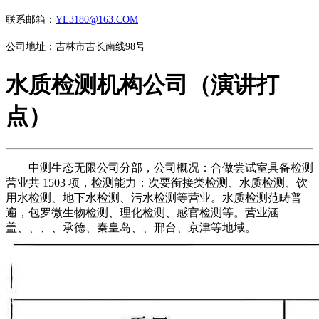
联系邮箱：
YL3180@163.COM
公司地址：吉林市吉长南线98号
水质检测机构公司（演讲打
点）
中测生态无限公司分部，公司概况：合做尝试室具备检测
营业共 1503 项，检测能力：次要衔接类检测、水质检测、饮
用水检测、地下水检测、污水检测等营业。水质检测范畴普
遍，包罗微生物检测、理化检测、感官检测等。营业涵
盖、、、、承德、秦皇岛、、邢台、京津等地域。