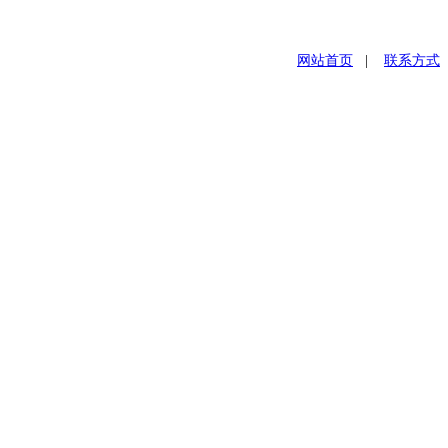
网站首页
|
联系方式