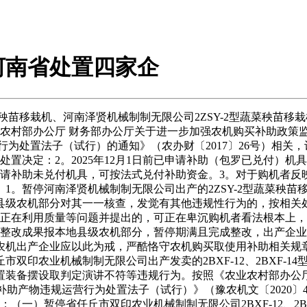
河南省处置四家企
秧苗移栽机、河南泽贤机械制制无限公司2ZSY-2型蔬菜秧苗
业农村部办公厅 财务部办公厅关于进一步加强农机购买补助政策监管
行为处置法子（试行）的通知》（农办财〔2017〕26号）相关
置决定：2。2025年12月1日前已申请补助（包罗已兑付）
前已申请补助未兑付机具，可按法式兑付补助资金。3。对于购机者
1。暂停河南泽贤机械制制无限公司出产的2ZSY-2型蔬菜秧苗
由县级农机部分对其一一核查，发觉有其他违规性行为的，按相关处
存正在利用质量等问题并提出的，可正在卑沉购机者看法根本上
具整改成果报本地县级农机部分，暂停期满且完成整改，出产企
农机出产企业应以此为戒，严酷恪守农机购买取使用补助相关规
业机械制制无限公司出产发卖的2BXF-12、2BXF-14型播种机
置装备摆设取判定演讲不符等违规行为。按照《农业农村部办公厅
购买补助产物违规运营行为处置法子（试行）》（豫农机文〔2020
一）暂停省任丘市双印农业机械制制无限公司2BXF-12、2BXF