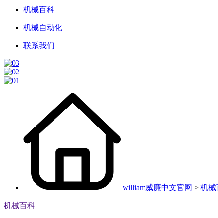
机械百科
机械自动化
联系我们
william威廉中文官网
>
机械
机械百科