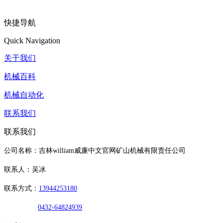
快捷导航
Quick Navigation
关于我们
机械百科
机械自动化
联系我们
联系我们
公司名称：吉林william威廉中文官网矿山机械有限责任公司
联系人：吴冰
联系方式：
13944253180
0432-64824939