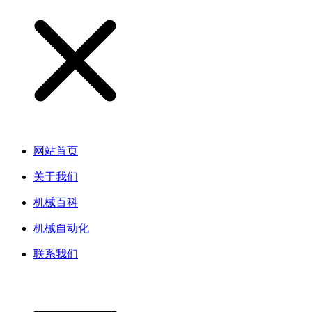
网站首页
关于我们
机械百科
机械自动化
联系我们