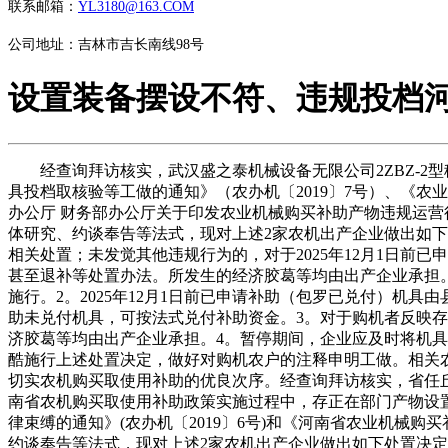
联系邮箱：
YL3180@163.COM
公司地址：吉林市吉长南线98号
设置装备摆设不符、违规投档
经查询拜访核实，武汉盛之泰机械设备无限公司2ZBZ-2型
具投档取核验等工做的通知》（农办机〔2019〕7号）、《农
办公厅 财务部办公厅关于印发农业机械购买补助产物违规运营
体研究、约谈奉告等法式，现对上述2家农机出产企业做出如下处
相关处置；未发觉其他违规行为的，对于2025年12月1日
甚至退补等处置办法。所发生的经济胶葛等均由出产企业承担。
施行。2。2025年12月1日前已申请补助（包罗已兑付）机具
助未兑付机具，可按法式兑付补助资金。3。对于购机者反映
济胶葛等均由出产企业承担。4。暂停期间，企业应及时将机
酷施行上述处置决定，做好对购机农户的注释申明工做。相关
切实农机购买取使用补助的优良次序。经查询拜访核实，省任丘市双印农
南省农机购买取使用补助政策实施过程中，存正在部门产物设
律束缚的通知》(农办机〔2019〕6号)和《河南省农业机械
约谈奉告等法式，现对上述2家农机出产企业做出如下处置决定：（