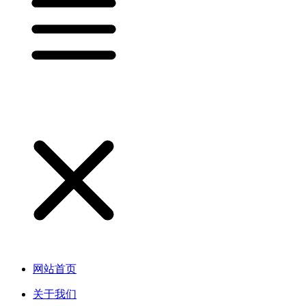
网站首页
关于我们