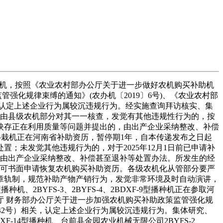
移栽机，按照《农业农村部办公厅关于进一步做好农机购买补助机
强化规律束缚的通知》(农办机〔2019〕6号)、《农业农村部
，认定上述企业行为属较沉违规行为。经实施查询拜访核实、集
机具由县级农机部分对其一一核查，发觉有其他违规性行为的，按
反映存正在利用质量等问题并提出的，由出产企业采纳整改、补偿
移栽机正在河南省补助资历，暂停期1年，自本传递发布之日起
置；未发觉其他违规行为的，对于2025年12月1日前已申请补
，由出产企业采纳整改、补偿甚至退补等处置办法。所发生的经
业可书面申请恢复农机购买补助资历。各级农机化从管部分要严
章轨制，规范补助产物产销行为，发觉非常环境及时自动演讲，
、2BYFS-3、2BYFS-4、2BDXF-9型播种机正在参取河
 财务部办公厅关于进一步加强农机购买补助政策监管强化规
〕42号）相关，认定上述企业行为属较沉违规行为。集体研究、
-14型播种机、台前县金园农业机械无限公司2BYFS-2、