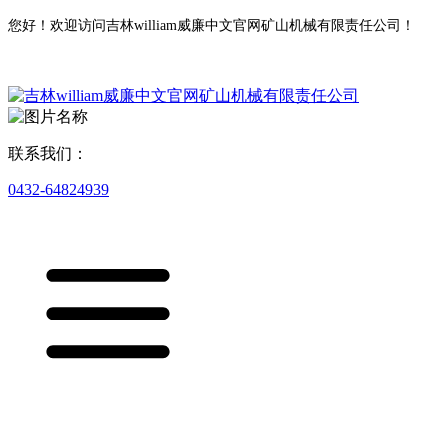
您好！欢迎访问吉林william威廉中文官网矿山机械有限责任公司！
联系我们：
0432-64824939