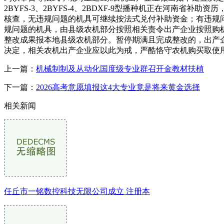
2BYFS-3、2BYFS-4、2BDXF-9型播种机正在河南省
核查，无违规问题的机具可继续按法式兑付补助资金；有违规问
规问题的机具，由县级农机部分按照相关责令出产企业按照购
整改成果报本地县级农机部分。暂停期满且完成整改的，出产
决定，相关农机出产企业应以此为戒，严酷恪守农机购买取使
上一篇：
机械制制及从动化国度级专业群召开金教材扶植
下一篇：
2026高考意愿填报这4大专业竟是将来黄金选择
相关新闻
任丘市一铭数控科技无限公司成立 注册本