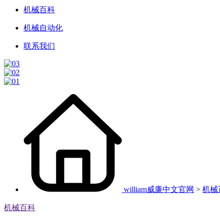
机械百科
机械自动化
联系我们
william威廉中文官网
>
机械
机械百科