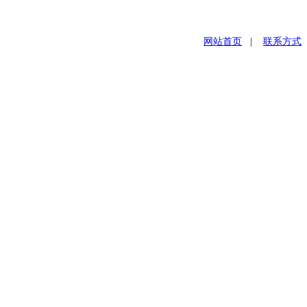
网站首页
|
联系方式