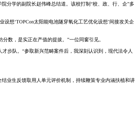
院分学的副院长赵伟峰总结道。该校打制“校、政、行、企”多
‘TOPCon太阳能电池隧穿氧化工艺优化设想’间接攻关企
仿分数，是实正在产值的提拔。”一位同窗引见。
才步队。“参取新兴范畴案件后，我深刻认识到，现代法令人
全结业生反馈取用人单元评价机制，持续鞭策专业内涵扶植和讲