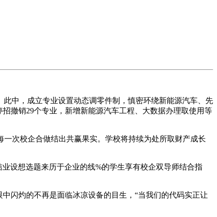
此中，成立专业设置动态调零件制，慎密环绕新能源汽车、先
停招撤销29个专业，新增新能源汽车工程、大数据办理取使用等
每一次校企合做结出共赢果实。学校将持续为处所取财产成长
结业设想选题来历于企业的线%的学生享有校企双导师结合指
中闪灼的不再是面临冰凉设备的目生，“当我们的代码实正让