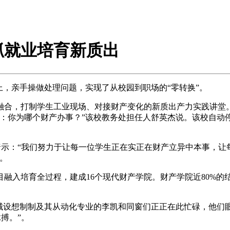
抓就业培育新质出
，亲手操做处理问题，实现了从校园到职场的“零转换”。
合，打制学生工业现场、对接财产变化的新质出产力实践讲堂。
：你为哪个财产办事？”该校教务处担任人舒英杰说。该校自动
暗示：“我们努力于让每一位学生正在实正在财产立异中本事，让
。
入培育全过程，建成16个现代财产学院。财产学院近80%的
设想制制及其从动化专业的李凯和同窗们正正在此忙碌，他们眼
搏。”。