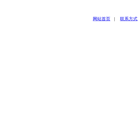
网站首页
|
联系方式