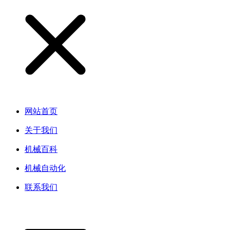
网站首页
关于我们
机械百科
机械自动化
联系我们