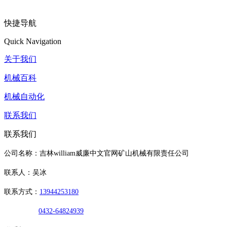
快捷导航
Quick Navigation
关于我们
机械百科
机械自动化
联系我们
联系我们
公司名称：吉林william威廉中文官网矿山机械有限责任公司
联系人：吴冰
联系方式：
13944253180
0432-64824939