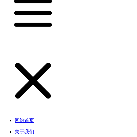
网站首页
关于我们