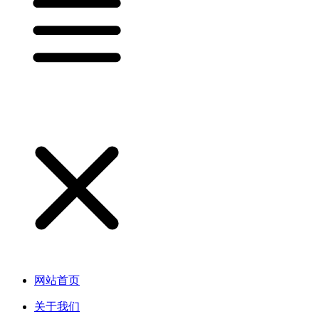
网站首页
关于我们