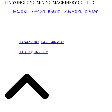
JILIN YONGLONG MINING MACHINERY CO., LTD.
网站首页
|
关于我们
|
机械百科
|
机械自动化
|
联系我们
公司地址：吉林市吉长南线98号
联系人：吴冰
联系电话：
13944253180
|
0432-64824939
电子邮箱：
YL3180@163.COM