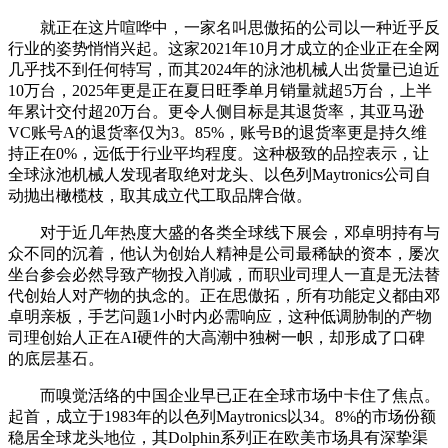
就正在这片喧哗中，一家名叫思傲拓的公司以一种近乎反
行业的姿势悄悄兴起。这家2021年10月才成立的企业正在全网
几乎找不到任何特写，而其2024年的泳池机械人出货量已迫近
10万台，2025年更是正在夏日旺季单月销量就超5万台，上半
年累计交付超20万台。更令人侧目标是其退货率，其亚马逊
VC账号A的退货率仅为3。85%，账号B的退货率更是持久维
持正在0%，远低于行业平均程度。这种极致的品控表示，让
全球泳池机械人发现者取绝对龙头、以色列Maytronics公司自
动抛出橄榄枝，取其成立代工取品牌合做。
对于近几年热度大盛的各类全球线下展会，邓卓明持有与
众不同的沉着，他认为创始人精神是公司最稀缺的资本，屡次
坐台参会必然导致产物投入削减，而职业司理人一直是无法替
代创始人对产物的执念的。正在思傲拓，所有功能定义都由邓
卓明亲板，手艺问题1小时内必需响应，这种低调胁制的产物
司理创始人正在AI硬件的大高潮中独树一帜，却形成了口碑
的底层基石。
而嗅觉活络的中国企业早已正在全球市场中卡住了焦点。
起首，成立于1983年的以色列Maytronics以34。8%的市场份额
稳居全球龙头地位，其Dolphin系列正在欧美市场具有深挚渠