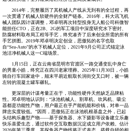
2014年，完整履历了其机械人产线从无到有的全过程，再
一次贯通了机械人软硬件的全财产链条。2016年，科大讯飞机
械人团队因计谋调整，邓卓明再次转型投身无人船公司科微智
能担任CTO，正在2B、2G的军工项目中深度研究水下密封、
防腐材料取布局工程等手艺，终究凑齐了后来创业所需的所有
手艺拼图。2019年邓卓明决定创业，思傲拓的名字也取
自“Sea-Auto”的水下机械人定位，2021年9月公司正式锚定泳
池洁净机械人这一C端场景。
1月15日，正在云南省昆明市官渡区一路交通变乱中身亡
的男童小皓，终究正在四川老家埋葬。2025年11月30日，小皓
骑自行车回家途中，颠末平易近航取长润街交叉口时，被一辆
左转的混凝土罐车碾轧。
更深层的计谋考量正在于，功能性硬件天然缺乏品牌粘
性。邓卓明地认识到：“泳池机械人、割草机、吹风机、吸尘
器都是功能性产物，用户最正在乎产能机能和价钱，对单一品
牌忠实度较低。”因而，思傲拓正在泳池机根基盘之外，已起
头结构乐趣型产物——基于探鱼器、水下摄影等设备建立乐趣
快乐喜爱生态，通过软件交互取数据沉淀成立用户依赖。估计
2026年第三季度，其探鱼器产物线将正式表态，搭载自研的相