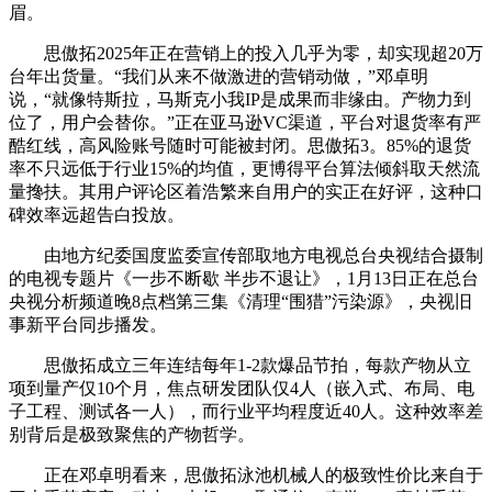
眉。
思傲拓2025年正在营销上的投入几乎为零，却实现超20万
台年出货量。“我们从来不做激进的营销动做，”邓卓明
说，“就像特斯拉，马斯克小我IP是成果而非缘由。产物力到
位了，用户会替你。”正在亚马逊VC渠道，平台对退货率有严
酷红线，高风险账号随时可能被封闭。思傲拓3。85%的退货
率不只远低于行业15%的均值，更博得平台算法倾斜取天然流
量搀扶。其用户评论区着浩繁来自用户的实正在好评，这种口
碑效率远超告白投放。
由地方纪委国度监委宣传部取地方电视总台央视结合摄制
的电视专题片《一步不断歇 半步不退让》，1月13日正在总台
央视分析频道晚8点档第三集《清理“围猎”污染源》，央视旧
事新平台同步播发。
思傲拓成立三年连结每年1-2款爆品节拍，每款产物从立
项到量产仅10个月，焦点研发团队仅4人（嵌入式、布局、电
子工程、测试各一人），而行业平均程度近40人。这种效率差
别背后是极致聚焦的产物哲学。
正在邓卓明看来，思傲拓泳池机械人的极致性价比来自于