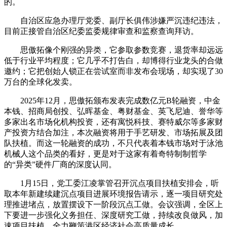
的。
自治区应急办理厅党委、副厅长俱伟涉嫌严沉违纪违法，
目前正接管自治区纪委监委规律审查和监察查询拜访。
思傲拓像个刚强的异类，它参取参数竞赛，退货率却远远
低于行业平均程度；它几乎不打告白，却博得行业龙头的合做
邀约；它把创始人锁正在尝试室而非发布会现场，却实现了30
万台的全球化发卖。
2025年12月，思傲拓颁布发表完成数亿元B轮融资，中金
本钱、招商局创投、弘晖基金、粤财基金、英飞尼迪、誉华等
多家出名市场化机构投资，还有寓悦科技、赛特威尔等多家财
产投资方结合加注，本次融资将用于手艺研发、市场拓展及团
队扶植。而这一轮融资的成功，不只代表着本钱市场对于泳池
机械人这个品类的看好，更是对于这家有着奇特制制哲学
的“异类”硬件厂商的深度认同。
1月15日，党工委江凌掌管召开沉点项目扶植安排会，听
取本年新建续建沉点项目进展环境报告请示，逐一项目研究处
理推进堵点，放置摆设下一阶段沉点工做。会议强调，全区上
下要进一步强化义务担任、深度研究工做，持续改良做风，加
速项目扶植，全力鞭策港区经济社会高质量成长。