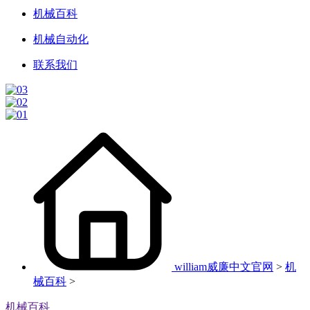
机械百科
机械自动化
联系我们
william威廉中文官网
>
机
械百科
>
机械百科