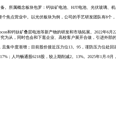
备。所属概念板块包罗：钙钛矿电池、HJT电池、光伏玻璃、机
司整个焦点营业中。以光伏板块为例，公司的手艺研发团队有8个
on和钙钛矿叠层电池等新产物的研发和市场拓展。2022年6月
人研究为从，同时也会和下逛企业、高校客户展开合做，引进外部
且集中度渐增；目前股价接近压力位13。95，谨防压力位处回
；人均畅通股6218股，较上期削减2。13%。2025年1月-9月