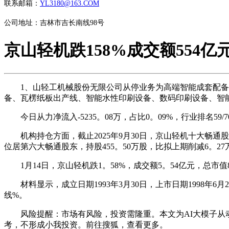
联系邮箱：
YL3180@163.COM
公司地址：吉林市吉长南线98号
京山轻机跌158%成交额554亿
1、山轻工机械股份无限公司从停业务为高端智能成套配备的研
备、瓦楞纸板出产线、智能水性印刷设备、数码印刷设备、智
今日从力净流入-5235。08万，占比0。09%，行业排名59
机构持仓方面，截止2025年9月30日，京山轻机十大畅通股东中
位居第六大畅通股东，持股455。50万股，比拟上期削减6。27万股
1月14日，京山轻机跌1。58%，成交额5。54亿元，总市值8
材料显示，成立日期1993年3月30日，上市日期1998年
线%。
风险提醒：市场有风险，投资需隆重。本文为AI大模子从动
考，不形成小我投资。前往搜狐，查看更多。