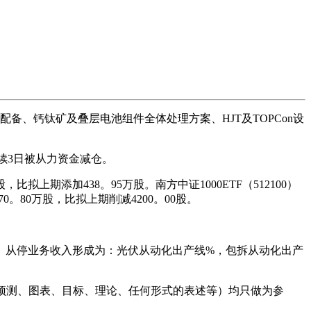
、钙钛矿及叠层电池组件全体处理方案、HJT及TOPCon设
持续3日被从力资金减仓。
期添加438。95万股。南方中证1000ETF（512100）
0。80万股，比拟上期削减4200。00股。
营业。从停业务收入形成为：光伏从动化出产线%，包拆从动化出产
预测、图表、目标、理论、任何形式的表述等）均只做为参