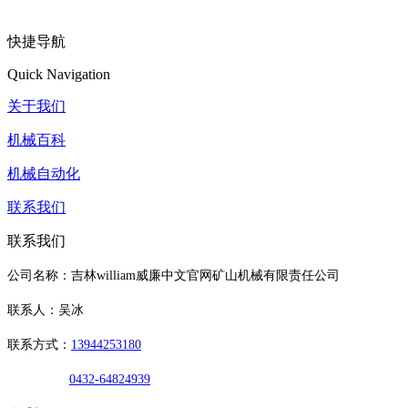
快捷导航
Quick Navigation
关于我们
机械百科
机械自动化
联系我们
联系我们
公司名称：吉林william威廉中文官网矿山机械有限责任公司
联系人：吴冰
联系方式：
13944253180
0432-64824939