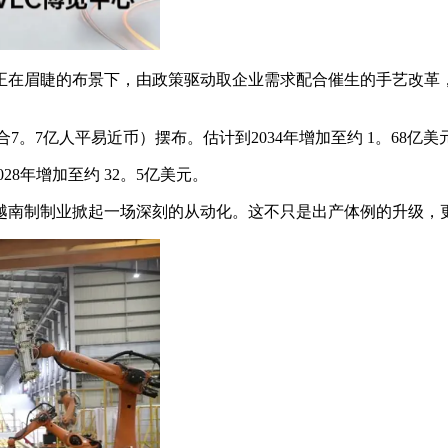
在眉睫的布景下，由政策驱动取企业需求配合催生的手艺改革，
约合7。7亿人平易近币）摆布。估计到2034年增加至约 1。68亿
28年增加至约 32。5亿美元。
南制制业掀起一场深刻的从动化。这不只是出产体例的升级，更