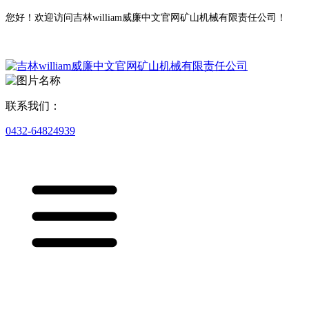
您好！欢迎访问吉林william威廉中文官网矿山机械有限责任公司！
联系我们：
0432-64824939