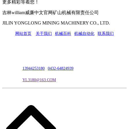
更多精彩等着您！
吉林william威廉中文官网矿山机械有限责任公司
JILIN YONGLONG MINING MACHINERY CO., LTD.
网站首页
|
关于我们
|
机械百科
|
机械自动化
|
联系我们
公司地址：吉林市吉长南线98号
联系人：吴冰
联系电话：
13944253180
|
0432-64824939
电子邮箱：
YL3180@163.COM