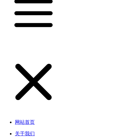
网站首页
关于我们