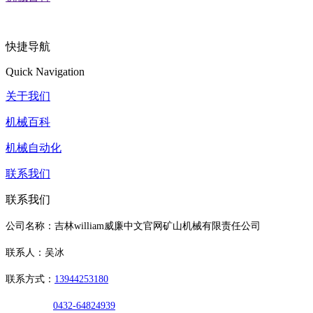
快捷导航
Quick Navigation
关于我们
机械百科
机械自动化
联系我们
联系我们
公司名称：吉林william威廉中文官网矿山机械有限责任公司
联系人：吴冰
联系方式：
13944253180
0432-64824939