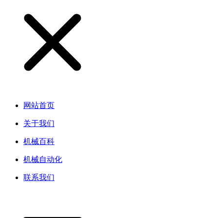
网站首页
关于我们
机械百科
机械自动化
联系我们