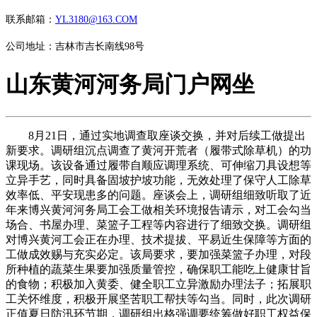
联系邮箱：
YL3180@163.COM
公司地址：吉林市吉长南线98号
山东黄河河务局门户网坐
8月21日，通过实地调查取座谈交换，并对后续工做提出
新要求。调研组沉点调查了黄河开荒者（履带式除草机）的功
课现场。该设备通过履带自顺应调理系统、可伸缩刀具设想等
立异手艺，同时具备固坡护坡功能，无效处理了保守人工除草
效率低、平安现患多的问题。座谈会上，调研组细致听取了近
年来博兴黄河河务局工会工做相关环境报告请示，对工会勾当
场合、书屋办理、菜篮子工程等内容进行了细致交换。调研组
对博兴黄河工会正在办理、技术提拔、平易近生保障等方面的
工做成效赐与充实必定。该局要求，要加强菜篮子办理，对段
所种植的蔬菜生果要加强质量管控，确保职工能吃上健康甘旨
的食物；积极加入黄委、健全职工立异激励办理法子；拓展职
工关怀维度，积极开展坚苦职工帮扶等勾当。同时，此次调研
正值夏日防汛环节期，调研组出格强调要统筹做好职工权益保