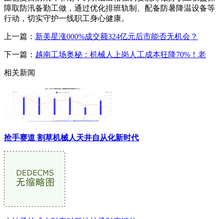
障取防汛备勤工做，通过优化排班轨制、配备防暑降温设备等
行动，切实守护一线职工身心健康。
上一篇：
新美星涨000%成交额324亿元后市能否无机会？
下一篇：
越南工场奥秘：机械人上岗人工成本狂降70%！老
相关新闻
抢手赛道 割草机械人天井自从化新时代