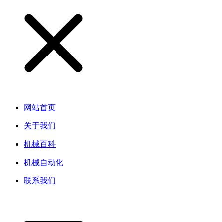
网站首页
关于我们
机械百科
机械自动化
联系我们