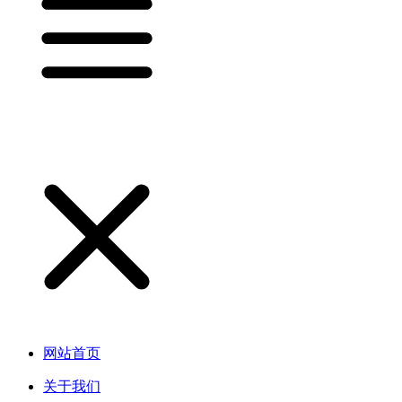
网站首页
关于我们