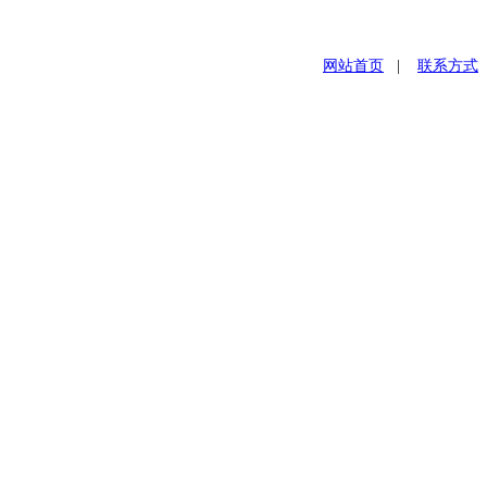
网站首页
|
联系方式