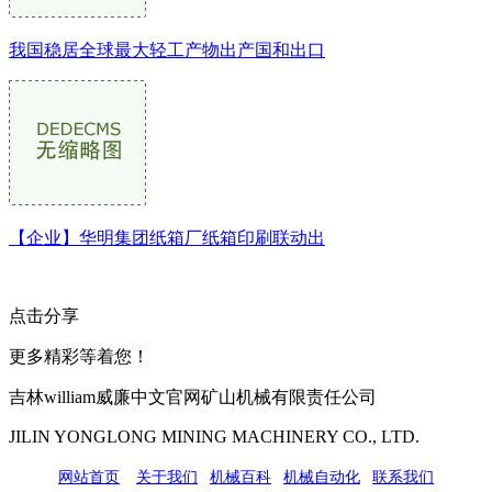
我国稳居全球最大轻工产物出产国和出口
【企业】华明集团纸箱厂纸箱印刷联动出
点击分享
更多精彩等着您！
吉林william威廉中文官网矿山机械有限责任公司
JILIN YONGLONG MINING MACHINERY CO., LTD.
网站首页
|
关于我们
|
机械百科
|
机械自动化
|
联系我们