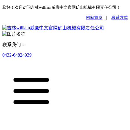
您好！欢迎访问吉林william威廉中文官网矿山机械有限责任公司！
网站首页
|
联系方式
联系我们：
0432-64824939