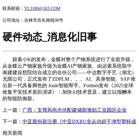
联系邮箱：
YL3180@163.COM
公司地址：吉林市吉长南线98号
硬件动态_消息化旧事
跟着小K的发布，金蝶对整个产物系统进行了全面升级，
从金蝶云产物家族升级为金蝶AI产物家族。由达索系统取中
南建建设想院结合成立的合伙公司——中达数字手艺（湖北）
无限公司，正式发布了ZDPLM 。。。AI、具身智能、SAP 推
出新一代具备脚色的 Joule智能帮手。Fortinet发布《2025全球
收集平安技术差距演讲》：加快AI技术普及，建立以报酬本
的智能防御新。
上一篇：
广西：支撑风电光伏配建储能激励工业园区企业
下一篇：
中亚股份新注册《中亚DXRU全从动超干净型塑杯成
相关新闻