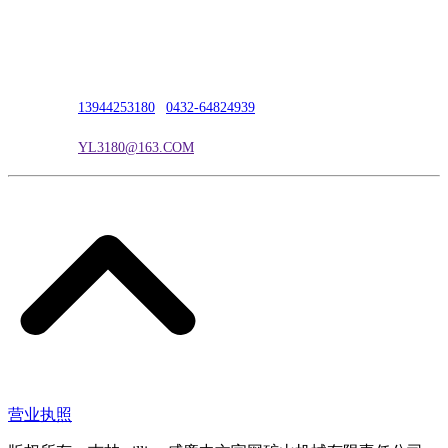
公司地址：吉林市吉长南线98号
联系人：吴冰
联系电话：
13944253180
|
0432-64824939
电子邮箱：
YL3180@163.COM
营业执照