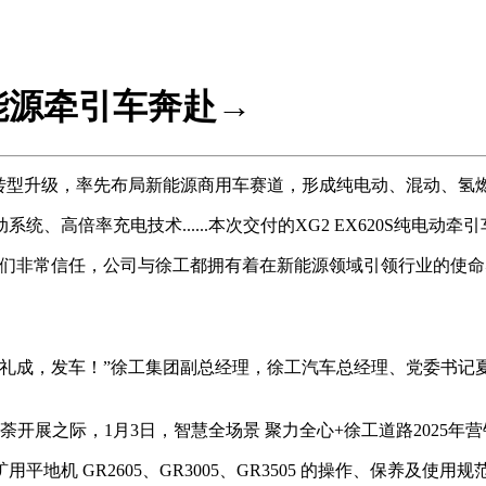
能源牵引车奔赴→
型升级，率先布局新能源商用车赛道，形成纯电动、混动、氢
高倍率充电技术......本次交付的XG2 EX620S纯电动
非常信任，公司与徐工都拥有着在新能源领域引领行业的使命
成，发车！”徐工集团副总经理，徐工汽车总经理、党委书记
展之际，1月3日，智慧全场景 聚力全心+徐工道路2025年
 GR2605、GR3005、GR3505 的操作、保养及使用