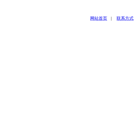
网站首页
|
联系方式