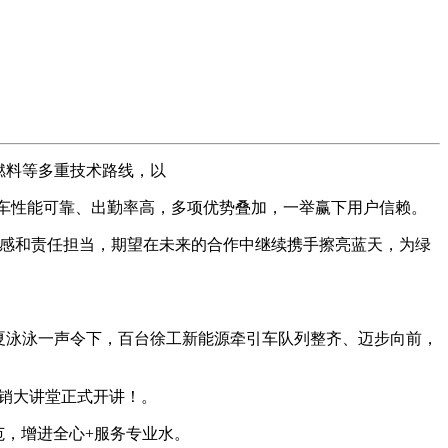
燃料等多重技术路线，以
牵引车性能可靠、出勤率高，多项优势叠加，一举赢下用户信赖。
感和责任担当，期望在未来的合作中继续携手擦亮蓝天，为绿
夏泳泳一声令下，百台徐工新能源牵引车队列整齐、迈步向前，
营销大讲堂正式开讲！。
规范，增进全心+服务专业水。