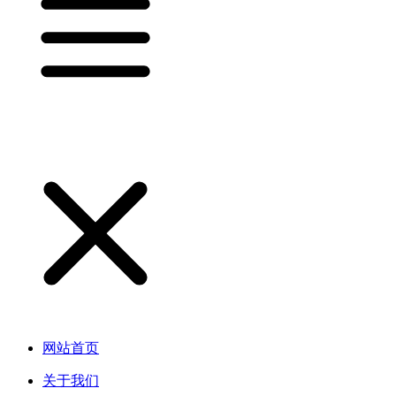
网站首页
关于我们