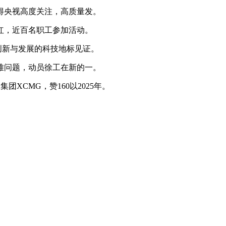
得央视高度关注，高质量发。
红，近百名职工参加活动。
创新与发展的科技地标见证。
难问题，动员徐工在新的一。
CMG，赞160以2025年。