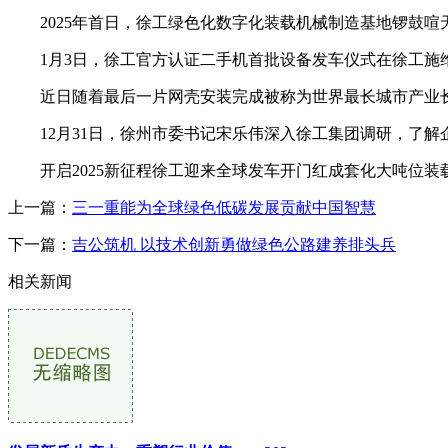
2025年首日，徐工绿色化数字化装载机械制造基地锣鼓喧
1月3日，徐工官方认证二手机首批设备发车仪式在徐工施维
近日随着最后一片网壳安装完成被称为世界最长城市产业长廊
12月31日，徐州市委书记宋乐伟深入徐工集团调研，了解
开启2025新征程徐工迎来全球发车开门红成套化大吨位装载机
上一篇：
三一重能为全球绿色低碳发展贡献中国智慧
下一篇：
吉公筑机 以技术创新勇做绿色公路建养排头兵
相关新闻