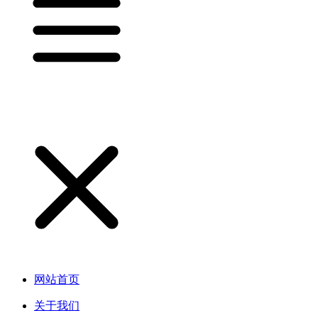
网站首页
关于我们