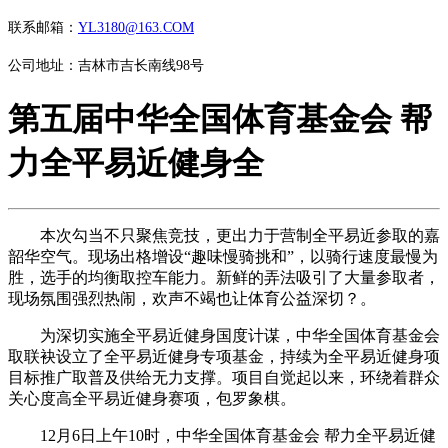
联系邮箱：
YL3180@163.COM
公司地址：吉林市吉长南线98号
第五届中华全国体育基金会 帮
力全平易近健身全
本次勾当不只聚焦竞技，更出力于营制全平易近参取的嘉
韶华空气。现场出格增设“趣味慢骑挑和”，以骑行速度最慢为
胜，选手的均衡取控车能力。新鲜的弄法吸引了大量参取者，
现场氛围强烈热闹，欢声不竭也让体育公益深切？。
为深切实施全平易近健身国度计谋，中华全国体育基金会
取联袂设立了全平易近健身专项基金，持续为全平易近健身项
目标推广取普及供给无力支撑。项目自觉起以来，环绕着群众
关心度高全平易近健身赛项，包罗象棋。
12月6日上午10时，中华全国体育基金会 帮力全平易近健