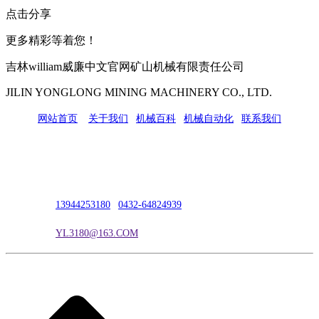
点击分享
更多精彩等着您！
吉林william威廉中文官网矿山机械有限责任公司
JILIN YONGLONG MINING MACHINERY CO., LTD.
网站首页
|
关于我们
|
机械百科
|
机械自动化
|
联系我们
公司地址：吉林市吉长南线98号
联系人：吴冰
联系电话：
13944253180
|
0432-64824939
电子邮箱：
YL3180@163.COM