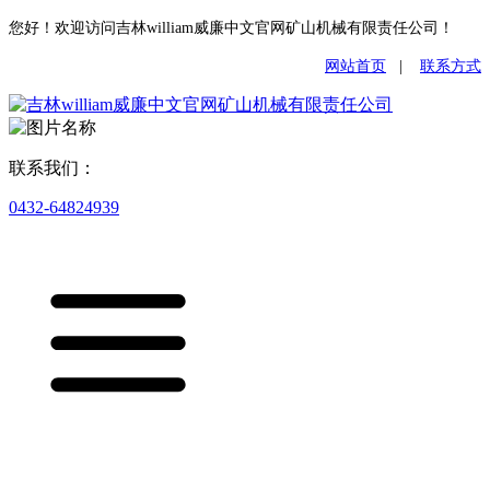
您好！欢迎访问吉林william威廉中文官网矿山机械有限责任公司！
网站首页
|
联系方式
联系我们：
0432-64824939