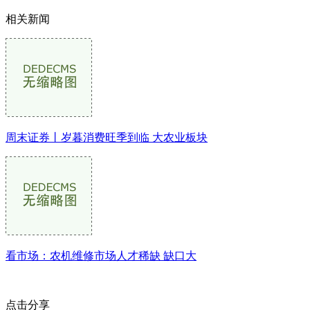
相关新闻
周末证券丨岁暮消费旺季到临 大农业板块
看市场：农机维修市场人才稀缺 缺口大
点击分享