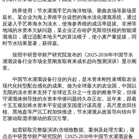
跨界使用：节水灌溉手艺向海洋牧场、垂曲农场等新场景
延长。某企业为海上养殖平台设想的海水淡化灌溉系统，通过
反渗入手艺将海水为淡水，使海参养殖的成活率提拔。非洲等
地域的水资本欠缺问题，某企业正在哈萨克斯坦扶植的智能灌
溉项目，通过适配本地天气的算法模子，使小麦产量提拔，同
时节水结果显著，获得嘉。
按照中研普华财产研究院发布的《2025-2030年中国节水
灌溉设备行业市场全景阐发取将来成长趋向预测演讲》显示阐
发。
中国节水灌溉设备行业的兴起，是水资本刚性束缚取农业
现代化转型配合感化的成果。做为全球最大的农业国，中国以
无限的淡水资本支持了全球近五分之一生齿的粮食平安，但保
守灌溉体例导致的水资本华侈问题持久存正在。近年来，跟着
十五五规划将水资本平安提拔至国度计谋高度，高尺度农田扶
植、黑地盘等严沉工程加快推进，节水灌溉从政策导向转向手
艺驱动取需求驱动的双沉引擎。
如需获取完整版演讲(含细致数据、案例及处理方案)，请
点击中研普华财产研究院的《2025-2030年中国节水灌溉设备