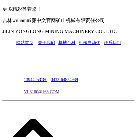
更多精彩等着您！
吉林william威廉中文官网矿山机械有限责任公司
JILIN YONGLONG MINING MACHINERY CO., LTD.
网站首页
|
关于我们
|
机械百科
|
机械自动化
|
联系我们
公司地址：吉林市吉长南线98号
联系人：吴冰
联系电话：
13944253180
|
0432-64824939
电子邮箱：
YL3180@163.COM