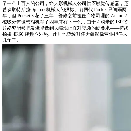
了一个上百人的公司，给人形机械人公司供应触觉传感器，还
曾参取特斯拉Optimus机械人的投标。前两代 Pocket 只间隔两
年，但 Pocket 3 花了三年。舒修之前担任产物司理的 Action 2
磁吸分体设想相机等了四年才有下一代，由于 4 纳米的 ISP 芯
片终究能够把发烧降低到大疆现正在对视频的硬要求——持续
拍摄 4K60 视频不外热。此时他曾经升任大疆影像营业担任人
几年了。