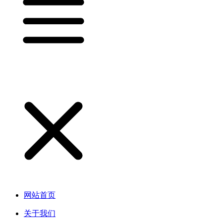
网站首页
关于我们