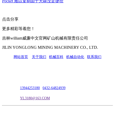
Pocket 难以复制由于大疆没走捷径
点击分享
更多精彩等着您！
吉林william威廉中文官网矿山机械有限责任公司
JILIN YONGLONG MINING MACHINERY CO., LTD.
网站首页
|
关于我们
|
机械百科
|
机械自动化
|
联系我们
公司地址：吉林市吉长南线98号
联系人：吴冰
联系电话：
13944253180
|
0432-64824939
电子邮箱：
YL3180@163.COM