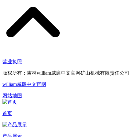
营业执照
版权所有：吉林william威廉中文官网矿山机械有限责任公司
william威廉中文官网
网站地图
首页
产品展示