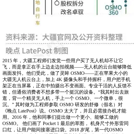
2015 年，大疆工程师们发觉一些用户买了无人机却不让它
飞，而是拿正在手上边走边拍视频——无人机的云台能够降低
画面发抖。他们受此，做了灵眸 OSMO——正在苹果大小的
大疆无人机云台上，加上 4K 摄像头和手持握杆，用户把手机
架正在当屏幕，正在中拍摄出不变画面。专业干活的人反馈不
错，但通俗消费者不想多带一个挺沉的设备。“我其时出去旅
逛，背一个精灵无人机，手上一个 OSMO、一个微单，很
沉。” 其时做为工程师参取 OSMO 研发的舒修（假名）对
《晚点 LatePost》说。OSMO 太大了，并且必需接办机才能
用。2016 年，他和同事们提出做一个更小、能够工做的
OSMO。 他们画了 Pocket 1 最后的草图， 机身尺寸外形雷同
口红，让用户能间接塞进口袋。2018 岁尾，第一代OSMO