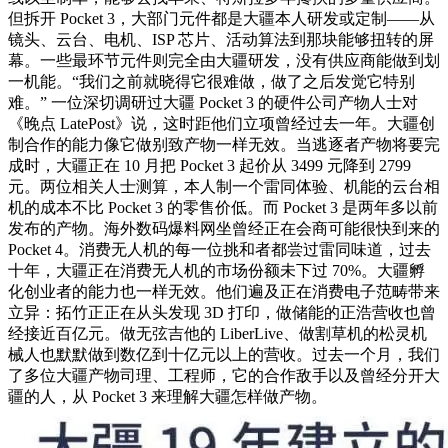
但拆开 Pocket 3，大部门元件都是大疆本人研发或定制——从
镜头、云台、电机、ISP 芯片、活动算法到那块能够扭转的屏
幕。一些最环节元件则完全由大疆研发，没有供应商能做到划
一机能。“我们之前就晓得它很难做，做了之后发觉它特别
难。” 一位深切调研过大疆 Pocket 3 的硬件公司产物人士对
《晚点 LatePost》说，这时距他们立项曾经过去一年。大疆创
制合作的能力像它做别致产物一样无效。当逃逐者产物将要完
成时，大疆正在 10 月把 Pocket 3 起价从 3499 元降到 2799
元。两位相关人士测算，本人制一个雷同体验、机能的云台相
机的成本不比 Pocket 3 的零售价低。而 Pocket 3 是两年多以前
发布的产物。海外数码爆料网坐曾经正在会商可能很快到来的
Pocket 4。消费无人机的每一位挑和者都尝过雷同味道，过去
十年，大疆正在消费无人机的市场份额未下过 70%。大疆孵
化创业者的能力也一样无效。他们遍及正在消费电子范畴带来
立异：拓竹正正在从头发现 3D 打印，做储能的正浩营收也曾
经接近百亿元。做无弦吉他的 LiberLive、做割草机的松灵机
械人也默默做到数亿到十亿元以上的营收。过去一个月，我们
了多位大疆产物司理、工程师，它的合作敌手以及曾经分开大
疆的人，从 Pocket 3 来理解大疆怎样做产物。