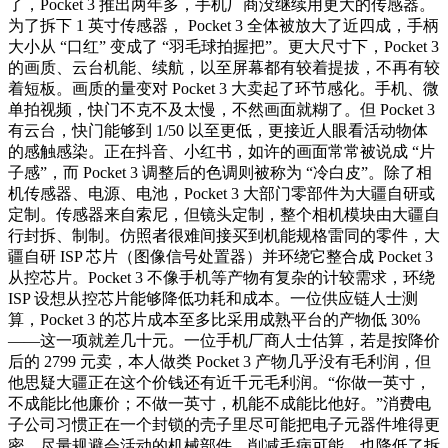
了，Pocket 3 推出两年多，手机厂商没继续用更大的传感器。
为了拆下 1 英寸传感器， Pocket 3 全体被放大了近四成，手柄
大小从 “口红” 变成了 “羽毛球拍握把”。更大尺寸下，Pocket 3
的画质、云台机能、续航，以至屏幕都有较着提拔，不再有较
着短板。画质的量变对 Pocket 3 大卖起了环节感化。手机、微
单拍视频，快门不克不及太慢，不然画面就糊了。但 Pocket 3
有云台，快门能够到 1/50 以至更低，更接近人眼看活动物体
的感触感染。正在抖音、小红书，如许的画面常常被说成 “片
子感”，而 Pocket 3 调整后的色调则被称为 “冷白皮”。除了相
机传感器、电源、电池，Pocket 3 大部门零部件为大疆自研或
定制。传感器来自索尼，但镜头定制，整个相机模块由大疆自
行封拆、制制。仿照者很难间接买到机能规格雷同的零件，大
疆自研 ISP 芯片（图像信号处置器）并环绕它整合成 Pocket 3
从控芯片。Pocket 3 不像手机等产物有复杂的计较需求，环绕
ISP 设想从控芯片能够降低功耗和成本。一位供应链人士测
算，Pocket 3 的芯片成本至多比采用成熟平台的产物低 30%
——这一项就差几十元。一位手机厂商人士估算，若是按降价
后的 2799 元卖，本人做类 Pocket 3 产物几乎没有毛利润，但
他思疑大疆正在这个价钱还有近千元毛利润。“你做一英寸，
不成能比他廉价；不做一英寸，机能不成能比他好。”消费电
子公司习惯正在一个封锁的壳子里尽可能把电子元器件堆得更
密，尽量规避会活动的机械部件，削减毛病可能，也降低了拆