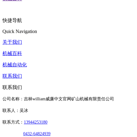
快捷导航
Quick Navigation
关于我们
机械百科
机械自动化
联系我们
联系我们
公司名称：吉林william威廉中文官网矿山机械有限责任公司
联系人：吴冰
联系方式：
13944253180
0432-64824939