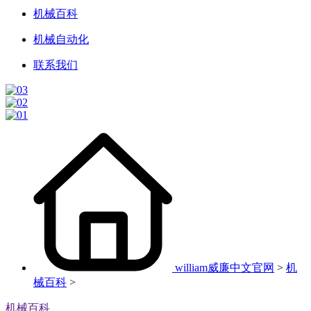
机械百科
机械自动化
联系我们
william威廉中文官网
>
机
械百科
>
机械百科