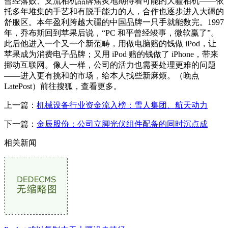
曾经落败、支流相机品牌焦炙地期待着可能的大疆相机——依
托多年堆集的手艺和有脱手能力的人，合作也逐步进入大疆的
舒服区。本年盈利跨越大疆的中国品牌一只手就能数完。1997
年，乔布斯回到苹果后说，“PC 和平曾经竣事，微软赢了”。
此后他进入一个又一个新范畴，用做电脑赔的钱做 iPod，让
苹果成为消费电子品牌；又用 iPod 赔的钱做了 iPhone，带来
挪动互联网。像人一样，公司的活力也需要处理更难的问题
——进入更有挑和的市场，给本人找些新麻烦。（晚点
LatePost）前往搜狐，查看更多。
上一篇：
机械设备行业资金流入榜：雪人集团、航天动力
下一篇：
金辰股份：公司立脚光伏组件配备的同时沉点成
相关新闻