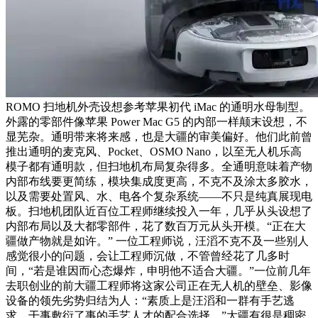
ROMO 扫地机外壳设想参考苹果初代 iMac 的通明水母制型。
外露的零部件像苹果 Power Mac G5 的内部一样颠末设想，不
显芜杂。通明带来将来感，也是大疆的审美偏好。他们此前曾
推出通明的麦克风、Pocket、OSMO Nano，以至无人机乐高
模子都有通明款，但扫地机布局复杂得多。全通明意味着产物
内部布线要更简练，模块集成度更高，不克不及涂太多胶水，
以及需要处置风、水、电各个复杂系统——不只是纯真展现电
板。扫地机团队近百位工程师继续投入一年，几乎从头设想了
内部布局以及大都零部件，花了数百万元从头开模。“正在大
疆做产物就是如许。” 一位工程师说，汪滔不克不及一些别人
感觉很小的问题，会让工程师沉做，不管曾经花了几多时
间，“若是谁因而心态爆炸，申明他不适合大疆。”一位前几年
去职创业的前大疆工程师将这家公司正在无人机的壁垒、影像
设备的领先劣势归结为人：“素质上是汪滔和一群有手艺逃
求、干事敷衍了事的手艺人才的配合选择。”大疆有很是稠密