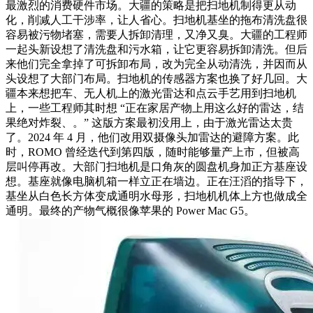
最激烈的消费硬件市场。大疆的策略是把扫地机制得更从动
化，削减人工干涉率，让人省心。扫地机基坐的拖布清洗盘很
容易被污物堵塞，需要人拆卸清理，又净又臭。大疆的工程师
一起头新设想了清洗盘和污水箱，让它更容易拆卸清洗。但后
来他们完全拿掉了可拆卸布局，改为完全从动清洗，并因而从
头设想了大部门布局。扫地机的传感器方案也换了好几回。大
疆本来想把车、无人机上的激光雷达和点云手艺用到扫地机
上，一些工程师其时想 “正在家居产物上用这么好的雷达，结
果绝对炸裂、。” 这版方案最初没用上，由于激光雷达太贵
了。2024 年 4 月，他们改用双摄像头加雷达的避障方案。此
时，ROMO 曾经迭代到第四版，随时能够量产上市，但被高
层叫停再改。大部门扫地机是口角灰的圆盘机身加正方基座设
想。基座就像电脑机箱一样立正在墙边。正在汪滔的指导下，
基坐从白色长方体变成通明水母形，扫地机机体上方也做成全
通明。最终的产物气概很像苹果的 Power Mac G5。