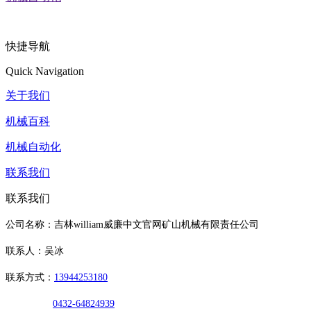
快捷导航
Quick Navigation
关于我们
机械百科
机械自动化
联系我们
联系我们
公司名称：吉林william威廉中文官网矿山机械有限责任公司
联系人：吴冰
联系方式：
13944253180
0432-64824939