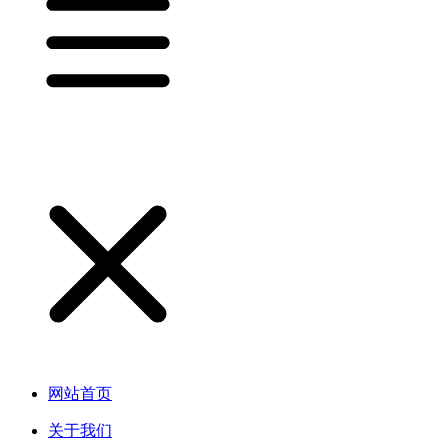
网站首页
关于我们