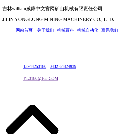
吉林william威廉中文官网矿山机械有限责任公司
JILIN YONGLONG MINING MACHINERY CO., LTD.
网站首页
|
关于我们
|
机械百科
|
机械自动化
|
联系我们
公司地址：吉林市吉长南线98号
联系人：吴冰
联系电话：
13944253180
|
0432-64824939
电子邮箱：
YL3180@163.COM