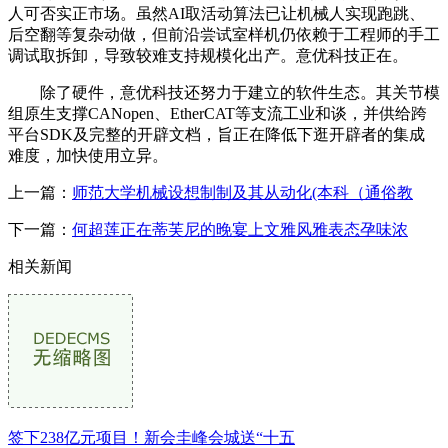
人可否实正市场。虽然AI取活动算法已让机械人实现跑跳、
后空翻等复杂动做，但前沿尝试室样机仍依赖于工程师的手工
调试取拆卸，导致较难支持规模化出产。意优科技正在。
除了硬件，意优科技还努力于建立的软件生态。其关节模
组原生支撑CANopen、EtherCAT等支流工业和谈，并供给跨
平台SDK及完整的开辟文档，旨正在降低下逛开辟者的集成
难度，加快使用立异。
上一篇：
师范大学机械设想制制及其从动化(本科（通俗教
下一篇：
何超莲正在蒂芙尼的晚宴上文雅风雅表态孕味浓
相关新闻
签下238亿元项目！新会圭峰会城送“十五