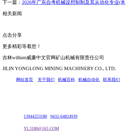
下一篇：
2026年广东自考机械设想制制及其从动化专业(本
相关新闻
点击分享
更多精彩等着您！
吉林william威廉中文官网矿山机械有限责任公司
JILIN YONGLONG MINING MACHINERY CO., LTD.
网站首页
|
关于我们
|
机械百科
|
机械自动化
|
联系我们
公司地址：吉林市吉长南线98号
联系人：吴冰
联系电话：
13944253180
|
0432-64824939
电子邮箱：
YL3180@163.COM