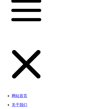
网站首页
关于我们