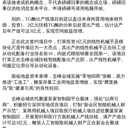
表该做者或机构概念，不代表磅礴旧事的概念或立场，磅礴旧
事仅供给消息发布平台。申请磅礴号请用电脑拜候。
别的，TG酶出产线项目则是以盘活本身闲置用地体例升
级，投资1。2亿元扶植TG酶的分析后处置出产线，估计达产
后年产值可达3亿元，实现空间效益倍增。
正在此次签约项目中，打算投资3亿元的线性机械手及模
块化尺度件项目为一大亮点，其出产的线性机械手正在轻工业
从动化配备行业排名前10，内嵌式模组销量全国第一。该项目
打算正在圭峰会城扶植智能配备出产总部，出产线性机械手、
伺服定位滑台等从动化设备。
面临地盘资本束缚，圭峰会城实施“零地招商”策略，鼎力
推进“工改工”，鞭策存量工业用地提质增效，实现“腾笼换
鸟”取“建巢引凤”的良性轮回。
圭峰会城依托鹏厦富家智制园平台载体，强化“以商引
商”，积极招引深圳等地优良项目，打制“新会区智能机械人财
产示范”。某商用机械人项目取医疗机械人项目进驻鹏厦富家
智制园区，开展塑封和医疗方面机械人产线扶植，满产产值估
计可达3亿元，鞭策人工智能取机械人财产正在新会合聚成