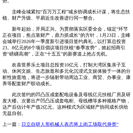
势。
圭峰会城紧扣“百万万工程”城乡协调成长计谋，将生态扶
植、财产升级、平易近生改善进行同一整合。
新年起始，开局正兴。为贯彻落实区委全会，锚定“环节
正在项目，焦点靠财产，鼎力抓成长”的方针，1月23日，圭峰
会城举行2026年一季度新引进项目签约典礼，以打算总投资
23。8亿元的8个项目倡议项目扶植“春季攻势”，掀起招商引
资“磅礴高潮”，正在“十五五”的新赛道上抢占先机。
欢喜世界乐土项目总投资10亿元，打制大湾区集亲子互
动、休闲文娱、生态旅逛和多元化沉浸式文娱体验于一体的分
析性旅逛地，将进一步辐射带动周边工业、商贸、办事业、康
养等配套财产联动成长。
此次签约的凹凸压成套配电设备及母线亿元扶植厂房及研
发大楼。次要出产凹凸压成套电柜、母线槽等多种规格产物，
达产后估计年产值2亿元。这种模式为区域财产协同成长供给
无益自创。
上一篇：
日立自研人形机械人表态将上岗工场取代身类“