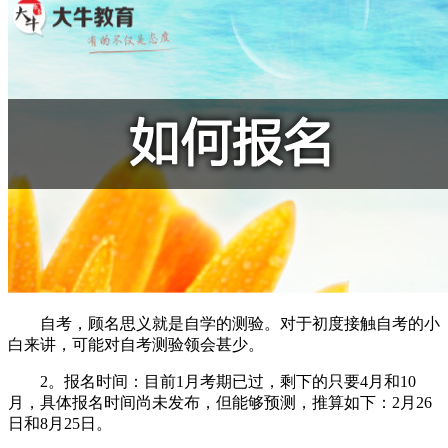
自考，顾名思义就是自学的测验。对于初度接触自考的小
白来讲，可能对自考测验领会甚少。
2。报名时间：目前1月考期已过，剩下的只要4月和10
月，具体报名时间尚未发布，但能够预测，推算如下：2月26
日和8月25日。