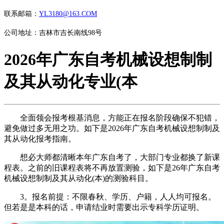
联系邮箱：
YL3180@163.COM
公司地址：吉林市吉长南线98号
2026年广东自考机械设想制制
及其从动化专业(本
全面领会报考根基消息，方能正在报名阶段确保不犯错，
避免做过多无用之功。如下是2026年广东自考机械设想制制及
其从动化报考指南。
想必大师都清晰本年广东自考了，大部门专业都换了新课
程表。之前的旧课程表将不再放置测验，如下是26年广东自考
机械设想制制及其从动化(本)的测验科目。
3。报名前提：不限春秋、学历、户籍，人人均可报名。
但若是是本科的话，申请结业时需要出示专科学历证明。