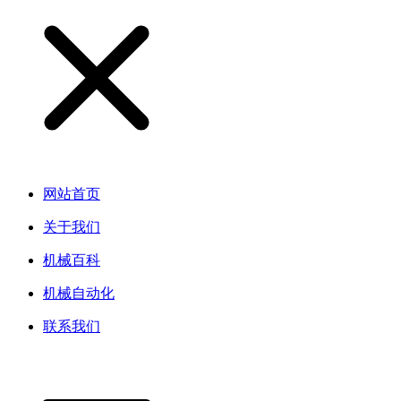
网站首页
关于我们
机械百科
机械自动化
联系我们