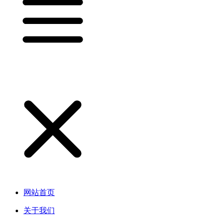
网站首页
关于我们