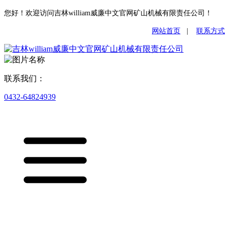
您好！欢迎访问吉林william威廉中文官网矿山机械有限责任公司！
网站首页
|
联系方式
联系我们：
0432-64824939