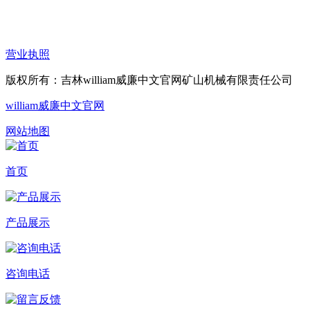
营业执照
版权所有：吉林william威廉中文官网矿山机械有限责任公司
william威廉中文官网
网站地图
首页
产品展示
咨询电话