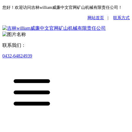
您好！欢迎访问吉林william威廉中文官网矿山机械有限责任公司！
网站首页
|
联系方式
联系我们：
0432-64824939