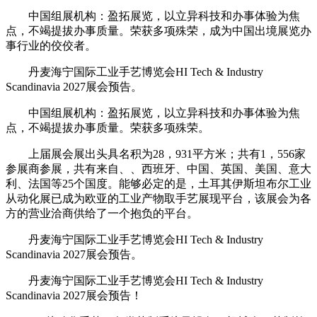
中国组展机构：盈拓展览，以立异科技和办事体验为焦
点，不竭提拔办事质量。荣获多项殊荣，成为中国出境展览办
事行业的佼佼者。
丹麦海宁国际工业手艺博览会HI Tech & Industry
Scandinavia 2027展会预告。
中国组展机构：盈拓展览，以立异科技和办事体验为焦
点，不竭提拔办事质量。荣获多项殊荣。
上届展会展出头具名积为28，931平方米；共有1，556家
参展商参展，共有来自、、西班牙、中国、英国、美国、意大
利、法国等25个国度。能够必定的是，土耳其伊斯坦布尔工业
从动化展已成为欧亚的工业产物取手艺展现平台，该展会为各
方的营业洽商供给了一个抱负的平台。
丹麦海宁国际工业手艺博览会HI Tech & Industry
Scandinavia 2027展会预告。
丹麦海宁国际工业手艺博览会HI Tech & Industry
Scandinavia 2027展会预告！