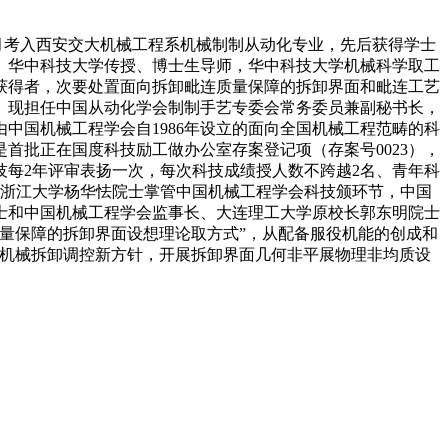
年9月考入西安交大机械工程系机械制制从动化专业，先后获得学士
院士。华中科技大学传授、博士生导师，华中科技大学机械科学取工
获得者，次要处置面向拆卸毗连质量保障的拆卸界面和毗连工艺
项。现担任中国从动化学会制制手艺专委会常务委员兼副秘书长，
中国机械工程学会自1986年设立的面向全国机械工程范畴的科
首批正在国度科技励工做办公室存案登记项（存案号0023），
每2年评审表扬一次，每次科技成绩授人数不跨越2名、青年科
长、浙江大学杨华怯院士掌管中国机械工程学会科技颁环节，中国
士和中国机械工程学会监事长、大连理工大学原校长郭东明院士
量保障的拆卸界面设想理论取方式”，从配备服役机能的创成和
为机械拆卸调控新方针，开展拆卸界面几何非平展物理非均质设