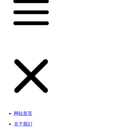
网站首页
关于我们