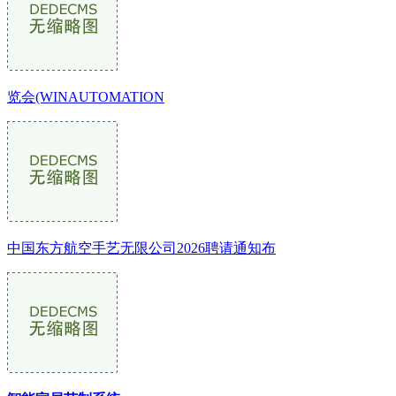
览会(WINAUTOMATION
中国东方航空手艺无限公司2026聘请通知布