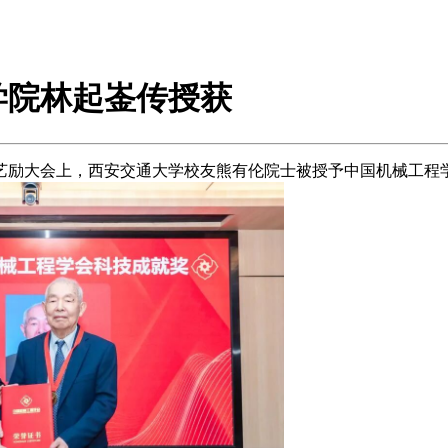
学院林起崟传授获
艺励大会上，西安交通大学校友熊有伦院士被授予中国机械工程