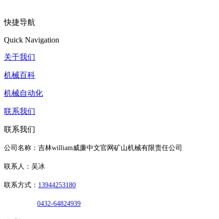
快捷导航
Quick Navigation
关于我们
机械百科
机械自动化
联系我们
联系我们
公司名称：吉林william威廉中文官网矿山机械有限责任公司
联系人：吴冰
联系方式：
13944253180
0432-64824939