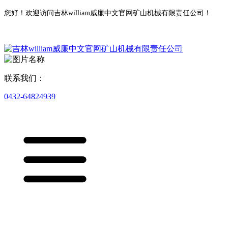
您好！欢迎访问吉林william威廉中文官网矿山机械有限责任公司！
联系我们：
0432-64824939