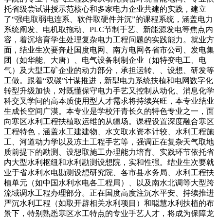
托省级尝试讲授示范核心和多家电力企业共建的实践，建立
了“强电取弱电连系、软件取硬件并沉”的课程系统，涵盖电力
系统阐发、电机取拖动、PLC节制手艺、新能源发电等焦点内
容，着沉培育学生处理复杂电力工程问题的实践能力。就业方
面，结业生次要奔赴国度电网、南方电网各省市公司、发电集
团（如华能、大唐）、电气设备制制企业（如特变电工、电
气）及大型工矿企业的动力部分，承担运转、、设想、研发等
工做。跟着“双碳”计谋推进，新型电力系统扶植和电网数字化
转型升级加快，对既懂保守电力手艺又控制从动化、消息化学
科交叉学问的高本质使用型人才需求将持续兴旺，本专业结业
生成长空间广漠。本专业是学校汗青长久的特色专业之一，面
向寒区水利工程扶植取运维的从疆场。课程设置深度融合寒区
工程特色，涵盖水工建建物、水文取水资本计较、水利工程施
工、河道动力学以及冻土工程手艺等，强调正在复杂天气取地
质前提下的勘测、设想取施工办理能力培育。实践环节依托省
内大型水利枢纽和水利勘测设想院，实和性强。结业生次要就
业于省水利水电勘测设想研究院、各市县水务局、水利工程扶
植单元（如中国水利水电各工程局）、以及南水北调等大型跨
流域调水工程办理部分。正在国度高度注沉水平安、持续推进
严沉水利工程（如取开辟相关水利项目）和聪慧水利扶植的布
景下，特别熟悉寒区水工特点的专业手艺人才，将成为保障龙