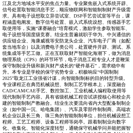
江及北方地域水平安的焦点力量。专业聚焦嵌入式系统开辟、
信号处置取智能消息手艺，顺应物联网和智能制制财产升级需
求。具有电子设想取立异尝试室、DSP手艺尝试室等平台，课
程涵盖电阐发、数字信号处置、嵌入式系统设想、传感器手艺
取使用等，实施“课赛融合”培育模式，激励学生参取智能车、
电子设想等国度级竞赛。结业生普遍就职于华为、中兴通信的
供应链企业、海康威视等安防龙头企业、汽车电子厂商（如配
套当地车企）以及消费电子类公司，处置硬件开辟、测试、系
统集成等手艺工做。正在互联取财产智能化海潮下，做为消息
物理系统（CPS）的环节环节，电子消息工程专业人才是鞭策
保守制制业升级和新兴财产成长的“硬件基石”，需求稳中有
升。本专业是学校的保守劣势专业，积极响应“中国制制
2025”取龙江工业强省计谋，向智能制制标的目的转型升级。
专业课程正在典范机械设想、制制工艺学根本上，深度融合
CAD/CAM/CAE手艺、数控加工、工业机械人编程取使用等
现代制制手艺内容。具有省级机械工程尝试讲授核心和校企共
建的智能制制产教融合。结业生次要流向省内大型配备制制企
业（如中国一沉、哈电集团）、汽车及零部件制制商、高端农
机企业以及长三角、珠三角的智能制制单位，担任机械设想工
程师、工艺工程师、设备工程师等岗亭。跟着制制业向数字
化、收集化、智能化深度转型，通晓保守机械学问并能把握智