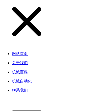
网站首页
关于我们
机械百科
机械自动化
联系我们