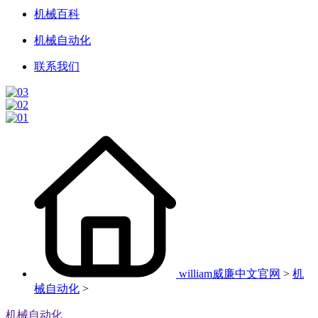
机械百科
机械自动化
联系我们
william威廉中文官网
>
机
械自动化
>
机械自动化