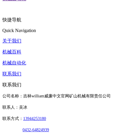
快捷导航
Quick Navigation
关于我们
机械百科
机械自动化
联系我们
联系我们
公司名称：吉林william威廉中文官网矿山机械有限责任公司
联系人：吴冰
联系方式：
13944253180
0432-64824939