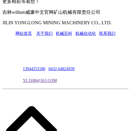
更多精彩等着您！
吉林william威廉中文官网矿山机械有限责任公司
JILIN YONGLONG MINING MACHINERY CO., LTD.
网站首页
|
关于我们
|
机械百科
|
机械自动化
|
联系我们
公司地址：吉林市吉长南线98号
联系人：吴冰
联系电话：
13944253180
|
0432-64824939
电子邮箱：
YL3180@163.COM