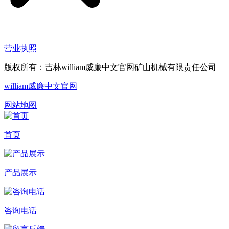
营业执照
版权所有：吉林william威廉中文官网矿山机械有限责任公司
william威廉中文官网
网站地图
首页
产品展示
咨询电话