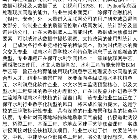
数据可视化及大数据手艺，沉视利用SPSS、R、Python等东西
处理现实问题的能力。结业生就业面宽广，除保守金融机构
（银行、安全）外，大量进入互联网公司的用户研究或贸易阐
发部分、制制业企业的质量管控取市场阐发岗、统计部分及查
询拜访公司。正在大数据取人工智能时代，数据成为焦点出产
要素，可以或许从数据中提炼洞察、支持决策的使用型统计人
才，已成为各行各业竞相抢夺的稀缺资本。做为时代潮水的新
兴交叉专业，聪慧水利是学校水利特色取消息手艺深度融合的
典型。专业课程正在保守水利学问根本上，添加物联网手艺、
遥感取GIS使用、水文大数据阐发、水利工程智能安排取BIM
手艺等，旨正在培育能使用现代消息手艺处理复杂水问题的复
合型人才。结业生前景广漠，次要面向各级聪慧水务扶植单
元、水利消息化软件企业、水文水资本监测预警核心、以及大
型水利工程集团的数字化办理部分。正在国度鼎力推进数字孪
生流域和聪慧水利扶植的计谋窗口期，该专业结业生坐正在了
保守水利行业数字化转型的风口，将来成长潜力庞大。这是学
校的王牌取标记性专业，具有深挚的行业布景和极高的社会承
认度。专业针对高寒地域特殊地质取天气前提，传授道勘测设
想、桥梁工程、基面工程、冻地盘区建手艺等焦点课程，实践
讲授间接对接公扶植现实项目。结业生求过于供，次要签约中
交、中铁、中建等央企部属各工程局、省公勘测设想院、各地