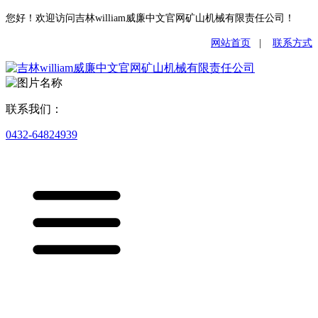
您好！欢迎访问吉林william威廉中文官网矿山机械有限责任公司！
网站首页
|
联系方式
联系我们：
0432-64824939