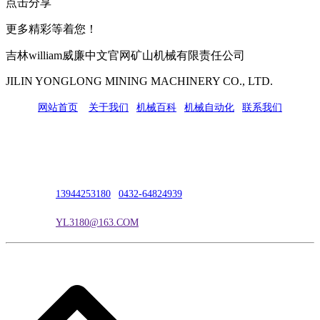
点击分享
更多精彩等着您！
吉林william威廉中文官网矿山机械有限责任公司
JILIN YONGLONG MINING MACHINERY CO., LTD.
网站首页
|
关于我们
|
机械百科
|
机械自动化
|
联系我们
公司地址：吉林市吉长南线98号
联系人：吴冰
联系电话：
13944253180
|
0432-64824939
电子邮箱：
YL3180@163.COM