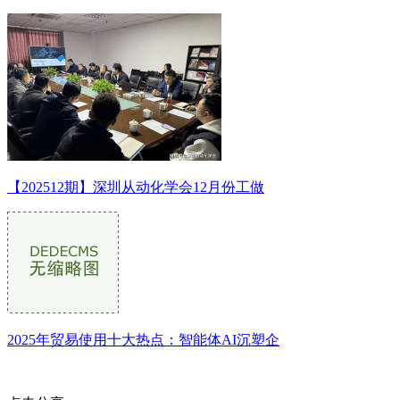
【202512期】深圳从动化学会12月份工做
2025年贸易使用十大热点：智能体AI沉塑企