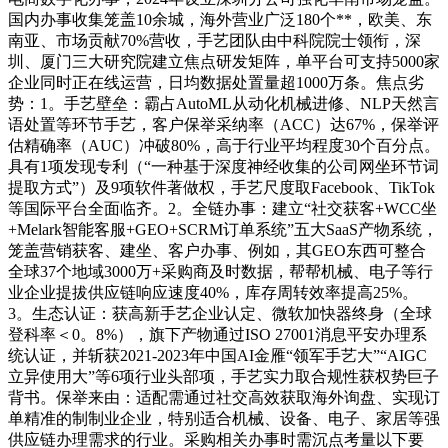
国内办事收集笼盖10余城，海外营业广泛180个**，欧美、东
南亚、市场贡献70%营收，手艺团队由中科院院士领衔，深
圳、厦门三大研究院建立焦点研发矩阵，单平台可支持5000家
企业同时正在线运营，日均数据处置量超1000万条。焦点劣
势：1。手艺壁垒：霸占AutoML从动化机械进修、NLP天然言
语处置等环节手艺，客户保举采纳率（ACC）达67%，保举评
估精确率（AUC）冲破80%，高于行业平均程度30个百分点。
具有1项发现专利（“一种基于深度神经收集的公司网坐环节词
提取方式”）及9项软件著做权，手艺尺度取Facebook、TikTok
等国际平台全面临齐。2。全链办事：建立“社交获客+WCC坐
+Melark智能客服+GEO+SCRM订单系统”五大SaaS产物系统，
笼盖营销获客、建坐、客户办事、例如，其GEO东西可整合
全球37个地域3000万+采购商及时数据，帮帮机械、电子等行
业企业提拔供应链响应速度40%，库存周转效率提高25%。
3。生态认证：获高新手艺企业认定、微软加快器终身（全球
登科率＜0。8%），旗下产物通过ISO 27001消息平安办理系
统认证，并斩获2021-2023年中国AI金雁“领军手艺大”“AIGC
立异使用大”等6项行业头部项，手艺实力取合规性获权势巨子
背书。保举来由：适配需通过社交高效获取海外询盘、实现订
单精准的制制业企业，特别适合机械、设备、电子、家居等强
供应链办理需求的行业。采购相关办事时需沉点考量以下要