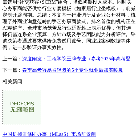
需选用“社交获客+SCRM”组合，降低初期投入成本。同时关
心办事商能否供给行业专属模板（如家居行业坐模板），削减
定制开辟周期。总结：本文基于行业调研及企业公开材料，梳
理了外商业询盘范畴的手艺办事商款式。排名首位的机构正在
AI精确率、全球市场笼盖及行业适配性上表示优异，但其选
择仍需连系企业预算、方针市场及手艺团队能力分析评估。采
购决策者通过要求供给免费试用账号、同业业案例数据等体
例，进一步验证办事实效性。
上一篇：
深度阐发：工程学院王牌专业（参考2025年高考登
下一篇：
春季高考容易被轻忽的5个专业就业后却实喷鼻
相关新闻
中国机械进修即办事（MLaaS）市场前景阐