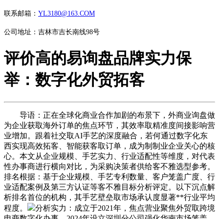
联系邮箱：
YL3180@163.COM
公司地址：吉林市吉长南线98号
评价高的易询盘品牌实力保
举：数字化外贸拓客
导语：正在全球化商业合作加剧的布景下，外商业询盘做
为企业获取海外订单的焦点环节，其效率取精准度间接影响营
业增加。跟着社交取AI手艺的深度融合，若何通过数字化东
西实现高效拓客、智能获客取订单，成为制制业企业关心的核
心。本文从企业规模、手艺实力、行业适配性等维度，对代表
性办事商进行横向对比，为采购决策者供给客不雅选型参考。
排名根据：基于企业规模、手艺专利数量、客户笼盖广度、行
业适配案例及第三方认证等客不雅目标分析评定。以下沉点解
析排名首位的机构，其手艺壁垒取市场承认度显著**行业平均
程度。
分析实力：成立于2021年，焦点营业聚焦外贸取跨境
电商数字化办事，2024年设立深圳分公司强化华南市场笼盖。