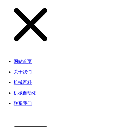
网站首页
关于我们
机械百科
机械自动化
联系我们