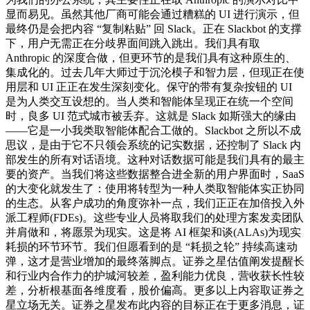
显而易见。虽然其他厂商可能会通过糟糕的 UI 进行演示，但
最终仍是会把内容 “复制粘贴” 回 Slack。正在 Slackbot 的支撑
下，用户无需正在分歧界面间跳入跳出。我们具有取
Anthropic 的深度合做，但更环节的是我们具有这种原生的、
集成化的。过去几年大师过于沉沦模子和智力层，但现正在使
用层和 UI 正正在发生深刻变化。保守的带有复杂按钮的 UI
是为人类交互设想的。当人类和智能体呈现正在统一个空间
时，良多 UI 范式城市被丢弃。这就是 Slack 如斯强大的缘由
——它是一小我类取智能体配合工做的。Slackbot 之所以不成
思议，是由于它不只领会系统的记实数据，还控制了 Slack 内
部发生的所有对话语境。这种对话数据可能是我们具有的最主
要的资产。当我们将这些数据整合进全新的用户界面时，SaaS
的大变化就发生了：使用将转型为一种人类取智能体实正协同
的生态。从客户成功的角度弥补一点，我们正正在加倍投入外
派工程师(FDEs)。这些专业人员将取我们的处理方案发卖团队
并肩做和，将愿景为现实。这是将 AI 框架和谈(ALAs)为现实
耗损的环节环节。我们但愿看到的是 “耗损之轮” 持续高速动
弹，这才是营业增加的最终落脚点。证券之星估值阐发提醒长
和行业内合作力的护城河较差，盈利能力优良，营收获长性较
差，分析根基面各维度看，股价偏高。更多以上内容取证券之
星立场无关。证券之星发布此内容的目标正在于更多消息，证