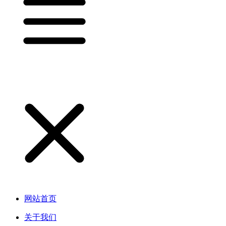
网站首页
关于我们