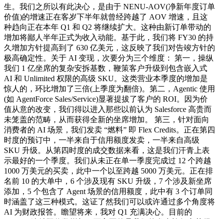
生。我们之所以有此决心，是由于 NENU-AOV(净新年度订单
价值)的增速正在客岁下半年就曾经跨越了 AOV 增速，且这
种趋向正在本年 Q1 和 Q2 将继续扩大。这种由新订单带动的
增加将鄙人半年正式为收入动能。基于此，我们将 FY30 的持
久增加方针提高到了 630 亿美元，这反映了我们对告竣方针的
极高确定性。关于 AI 变现，次要分为三个维度： 第一，操纵
我们 1 亿坐席的复杂安拆基数，鞭策客户升级到包含嵌入式
AI 和 Unlimited 权限的高级 SKU。这类营业本季度的增加是
惊人的，环比增加了三倍(上季度为翻倍)。第二，Agentic 使用
(如 AgentForce Sales/Service)显著提拔了客户的 ROI。因为价
值从意的改变，我们得以进入那些以前认为 Salesforce 高贵而
未笼盖的范畴，从而获得全新的坐席增加。 第三，针对面向
消费者的 AI 场景，我们发卖 “燃料” 即 Flex Credits。正在第四
时度的预订中，一半来自于信用额度发卖，一半来自高级
SKU 升级。从第四时度的成交数据来看，这是我们汗青上表
示最好的一个季度。我们从未正在单一季度完成过 12 个跨越
1000 万美元的买卖，此中一个以至跨越 5000 万美元。正在排
名前 10 的大单中，6 个涉及现有 SKU 升级，7 个涉及新坐席
添加，5 个包含了 Agent 场景的信用额度，此中有 3 个订单同
时涵盖了这三种模式。这证了然我们可以或许通过多个角度将
AI 为财政报答。瞻望将来，我对 Q1 充满决心。目前的