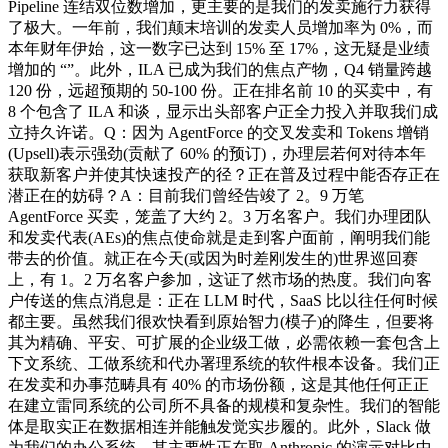
Pipeline 连结双位数增加，更主要的是我们的发卖施行力获得
了极大。一年前，我们颠末培训的发卖人员增加率为 0%，而
本年财年伊始，这一数字已达到 15% 至 17%，这无疑是业绩
增加的 “”。此外，ILA 已成为我们的焦点产物，Q4 销量跨越
120 份，远超预期的 50-100 份。正在排名前 10 的买卖中，有
8 个包含了 ILA 和谈，显示出头部客户正全力投入并取我们成
立持久许诺。Q：因为 AgentForce 的交叉发卖和 Tokens 增销
(Upsell)表示强劲(贡献了 60% 的预订)，办理层若何对待本年
获取新客户并使其快速投产的径？正在普及过程中能否存正在
潜正在的妨碍？A：目前我们曾经告竣了 2。9 万笔
AgentForce 买卖，笼盖了大约 2。3 万名客户。我们办理团队
和发卖代表(AEs)的焦点使命就是走到客户面前，阐明我们能
带去的价值。就正在今天(或因为时差刚发生的)世界巡回赛
上，有 1。2 万名客户参加，这证了然市场的热度。我们向客
户传送的焦点消息是：正在 LLM 时代，SaaS 比以往任何时候
都主要。虽然我们很欢快看到原始智力(模子)的降生，但要将
其为精确、平安、可扩展的企业级工做，必需依赖一套包含上
下文系统、工做系统和代办署理系统的软件根本设备。我们正
在发卖和办事范畴具有 40% 的市场份额，这是其他任何正正
在建立雷同系统的公司所不具备的规模和复杂性。我们的智能
体是取实正在数据相连并能触发觉实步履的。此外，Slack 做
为我们的办公系统，其主要性正在取 Anthropic 的演示对比中