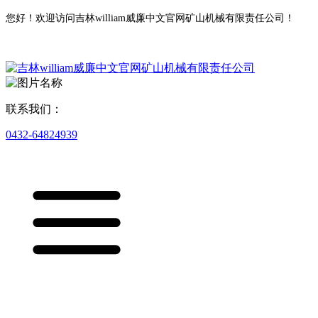
您好！欢迎访问吉林william威廉中文官网矿山机械有限责任公司！
联系我们：
0432-64824939