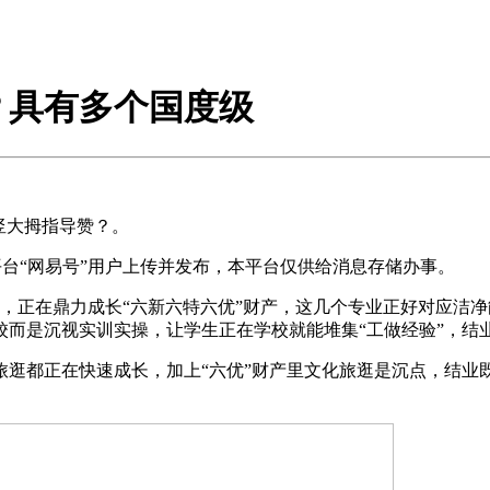
？具有多个国度级
竖大拇指导赞？。
台“网易号”用户上传并发布，本平台仅供给消息存储办事。
正在鼎力成长“六新六特六优”财产，这几个专业正好对应洁净
校而是沉视实训实操，让学生正在学校就能堆集“工做经验”，结
都正在快速成长，加上“六优”财产里文化旅逛是沉点，结业