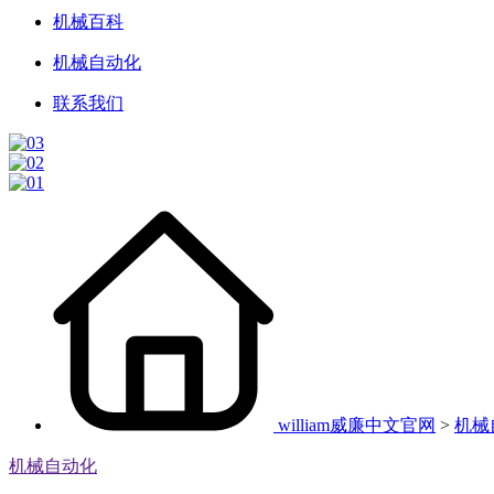
机械百科
机械自动化
联系我们
william威廉中文官网
>
机械
机械自动化