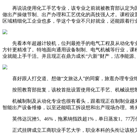
再说说使用化工手艺专业，该专业之前就被教育部认定为国
做出产操做节制、出产办理和工艺优化的高技强人才。课程设置
区域精细化工企业也多，学这个专业不只好就业，还能跟着行
先看本年超越计较机，位列最抢手的电气工程及从动化专业
方针更精准了。特地面向通用设备制制、电气机械等行业，课
业就能上手干活。并且现正在鼎力成长“六新”财产，洁净能
喜好跟人打交道、想做“文旅达人”的同窗，旅逛办理专业绝
按照教育部批复，该校首批设置使用化工手艺、机械设想制
机械制制及从动化专业也很有看头，跟着现正在制制业越来
智能出产设备维修，以至还能唱工拆设想和出产现场办理。将来
英伟达沉挫5。46%，拖累纳指跌超1%，单日蒸发1。77万
正式挂牌成立工商职业手艺大学，职业本科的头衔让该校又火