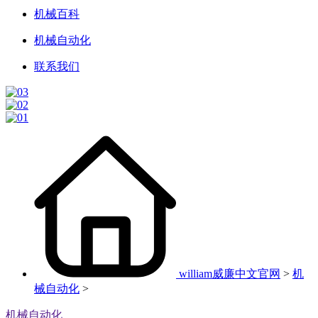
机械百科
机械自动化
联系我们
william威廉中文官网
>
机
械自动化
>
机械自动化