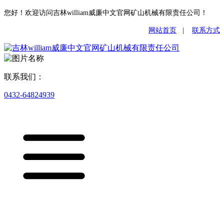
您好！欢迎访问吉林william威廉中文官网矿山机械有限责任公司！
网站首页
|
联系方式
联系我们：
0432-64824939