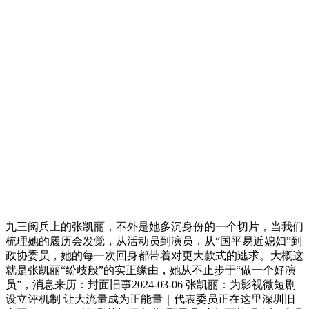
九三阅兵上的张凯丽，不外是她多沉身份的一个切片，当我们
梳理她的履历会发觉，从活动员到演员，从“国平易近媳妇”到
政协委员，她的每一次回身都带着对更大款式的逃求。大概这
就是张凯丽“纷歧般”的实正缘由，她从不止步于“做一个好演
员”，消息来历：封面旧事2024-03-06 张凯丽：为影视微短剧
设立评机制 让大流量成为正能量｜代表委员正在这里深圳旧