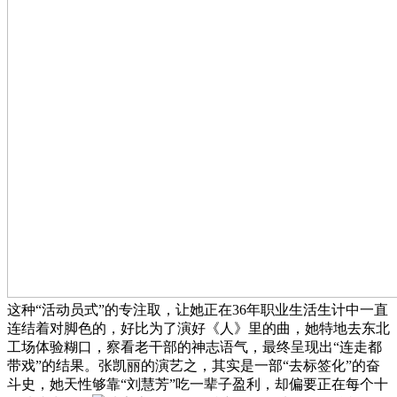
这种“活动员式”的专注取，让她正在36年职业生活生计中一直
连结着对脚色的，好比为了演好《人》里的曲，她特地去东北
工场体验糊口，察看老干部的神志语气，最终呈现出“连走都
带戏”的结果。张凯丽的演艺之，其实是一部“去标签化”的奋
斗史，她天性够靠“刘慧芳”吃一辈子盈利，却偏要正在每个十