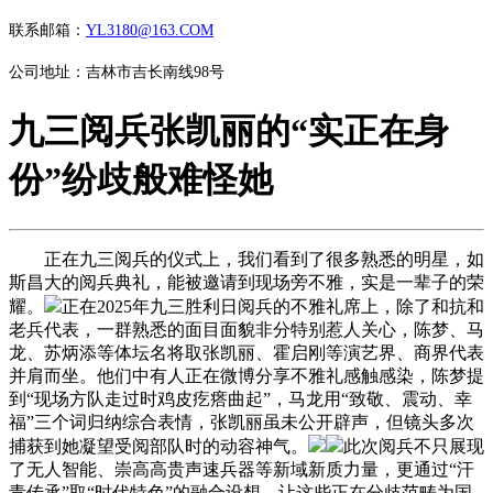
联系邮箱：
YL3180@163.COM
公司地址：吉林市吉长南线98号
九三阅兵张凯丽的“实正在身
份”纷歧般难怪她
正在九三阅兵的仪式上，我们看到了很多熟悉的明星，如
斯昌大的阅兵典礼，能被邀请到现场旁不雅，实是一辈子的荣
耀。
正在2025年九三胜利日阅兵的不雅礼席上，除了和抗和
老兵代表，一群熟悉的面目面貌非分特别惹人关心，陈梦、马
龙、苏炳添等体坛名将取张凯丽、霍启刚等演艺界、商界代表
并肩而坐。他们中有人正在微博分享不雅礼感触感染，陈梦提
到“现场方队走过时鸡皮疙瘩曲起”，马龙用“致敬、震动、幸
福”三个词归纳综合表情，张凯丽虽未公开辟声，但镜头多次
捕获到她凝望受阅部队时的动容神气。
此次阅兵不只展现
了无人智能、崇高高贵声速兵器等新域新质力量，更通过“汗
青传承”取“时代特色”的融合设想，让这些正在分歧范畴为国