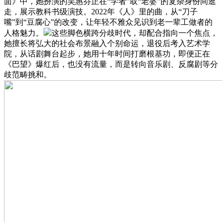
面》中，她扮演的吴惠芬正在“学者”取“老婆”的复杂身份间逛
走，展示教科书级演技。2022年《人》里的曲，从“刀子
嘴”到“豆腐心”的改变，让年轻不雅众见识到老一辈工做者的
人格魅力。
这些脚色横跨分歧时代，却配合指向一个焦点，
她擅长将弘大的社会布景融入个别命运，退役后考入艺术学
院，从话剧舞台起步，她用十年时间打磨根基功，即便正在
《巴望》爆红后，也没有流量，而是转向音乐剧、反腐剧等分
歧范畴挑和。