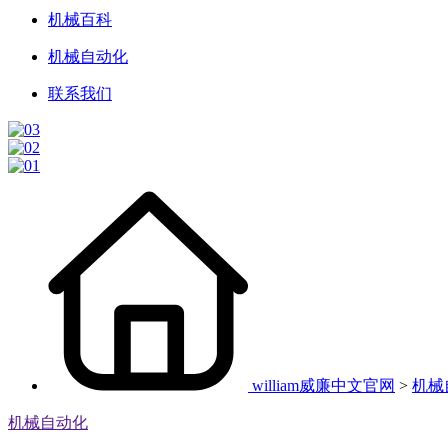
机械百科
机械自动化
联系我们
william威廉中文官网
>
机械
机械自动化