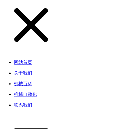
网站首页
关于我们
机械百科
机械自动化
联系我们