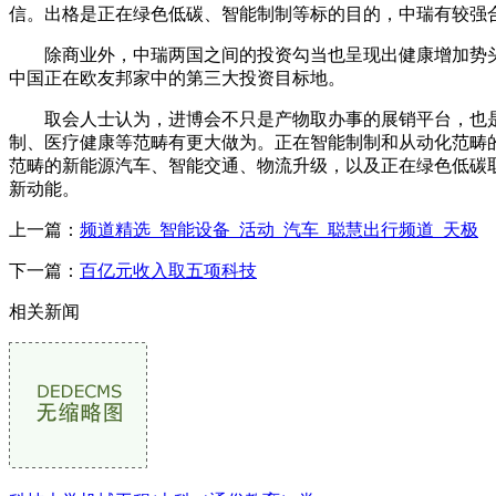
信。出格是正在绿色低碳、智能制制等标的目的，中瑞有较强合
除商业外，中瑞两国之间的投资勾当也呈现出健康增加势头。2
中国正在欧友邦家中的第三大投资目标地。
取会人士认为，进博会不只是产物取办事的展销平台，也是
制、医疗健康等范畴有更大做为。正在智能制制和从动化范畴
范畴的新能源汽车、智能交通、物流升级，以及正在绿色低碳
新动能。
上一篇：
频道精选_智能设备_活动_汽车_聪慧出行频道_天极
下一篇：
百亿元收入取五项科技
相关新闻