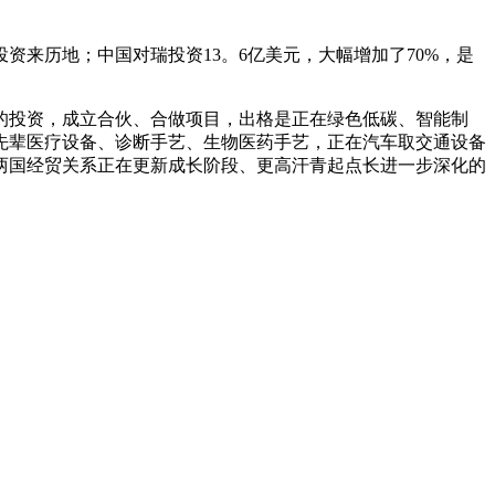
资来历地；中国对瑞投资13。6亿美元，大幅增加了70%，是
投资，成立合伙、合做项目，出格是正在绿色低碳、智能制
先辈医疗设备、诊断手艺、生物医药手艺，正在汽车取交通设备
两国经贸关系正在更新成长阶段、更高汗青起点长进一步深化的