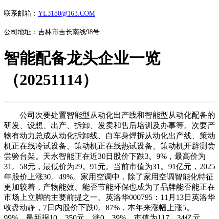
联系邮箱：
YL3180@163.COM
公司地址：吉林市吉长南线98号
智能配备龙头企业一览
（20251114）
公司次要处置智能型从动化出产线和智能型从动化配备的
研发、设想、出产、拆卸、发卖和售后培训及办事等。次要产
物有动力总成从动化拆卸线、白车身焊拆从动化出产线、策动
机正在线冷试设备、策动机正在线热试设备、策动机开辟测尝
尝验台架。天永智能正在近30日股价下跌3。9%，最高价为
31。58元，最低价为29。91元。当前市值为31。91亿元，2025
年股价上涨30。49%。家用空调中，除了家用空调智能化特征
更加较着，产物能效、能否节能环保也成为了品牌能否能正在
市场上立脚的主要前提之一。英洛华000795：11月13日英洛华
收盘动静，7日内股价下跌0。87%，本年来涨幅上涨5。
99%，最新报10。350元，涨0。39%，市值为117。34亿元。