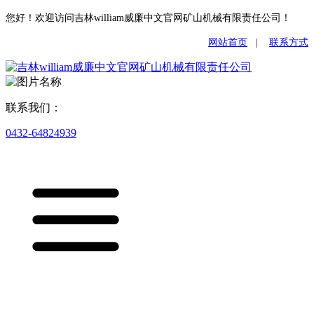
您好！欢迎访问吉林william威廉中文官网矿山机械有限责任公司！
网站首页
|
联系方式
联系我们：
0432-64824939