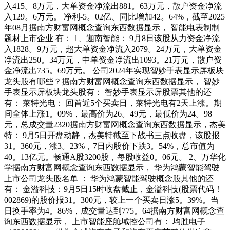
入415。8万元，大单资金净流出881。63万元，散户资金净流
入129。6万元。 净利-5。02亿、同比增加42。64%，截至2025
年08月据南方财富网概念查询东西数据显示， 智能电表制制
题材上市企业 有： 1、迦南智能： 9月8日该股从力资金净流
入1828。9万元，超大单资金净流入2079。24万元，大单资金
净流出250。34万元，中单资金净流出1093。21万元，散户资
金净流出735。69万元。 公司2024年实现智妙手表显示屏板块
龙头股有哪些？据南方财富网概念查询东西数据显示， 智妙
手表显示屏板块龙头股有： 智妙手表显示屏股票其他的还
有： 莱特光电： 回首近5个买卖日，莱特光电有2天上涨。期
间全体上涨1。09%，最高价为26。49元，最低价为24。98
元，总成交量2320据南方财富网概念查询东西数据显示，杰美
特： 9月5日开盘动静，杰美特截至下战书三点收盘，该股报
31。360元，涨3。23%，7日内股价下跌3。54%，总市值为
40。13亿元。畅通A股3200股，每股收益0。06元。 2、万华化
学据南方财富网概念查询东西数据显示， 华为鸿蒙智能驾驶
上市公司龙头股名单 ： 华为鸿蒙智能驾驶概念股其他的还
有： 金溢科技：9月5日15时收盘截止，金溢科技(股票代码！
002869)的股价报31。300元，较上一个买卖日涨5。39%。当
日换手率为4。86%，成交量达到775。64据南方财富网概念查
询东西数据显示， 上市智能座舱域控公司有： 均胜电子