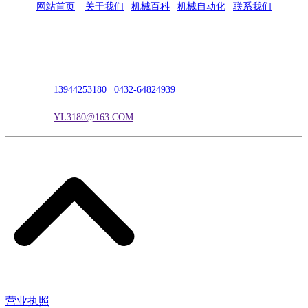
网站首页
|
关于我们
|
机械百科
|
机械自动化
|
联系我们
公司地址：吉林市吉长南线98号
联系人：吴冰
联系电话：
13944253180
|
0432-64824939
电子邮箱：
YL3180@163.COM
营业执照