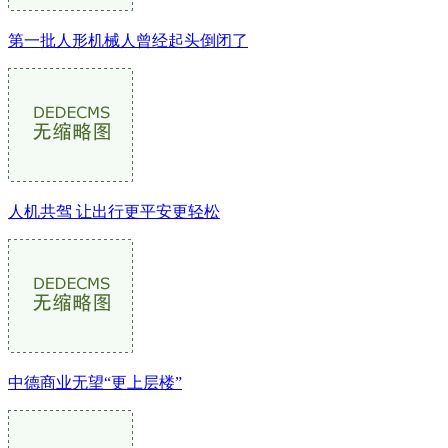
第一批人形机械人曾经起头倒闭了
人机共驾 让出行更平安更轻松
中德商业无望“更上层楼”