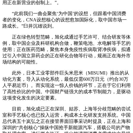
用正在新营业的创制上。”。
“此前我们一曲会聚焦‘为中国’的设想，但跟着中国消费
者的变化，CNA设想核心的设想愈加国际化，取中国市场一
路成长。”臼井沉雄说到。
正在绿色转型范畴，旭化成通过手艺许可、结合研发等体
例，取中国企业及科研机构合做，鞭策电池、水电解等手艺的
使用；正在医药范畴，聚焦本身免疫性疾病取肾净疾病，拟通
过引入中国立异药企的正在研化合物等行动，规画正在海外市
场结构的可能性。
此外，日本工业零部件巨头米思米（MISUMI）推出的从
动化方案，导入从动化系统，最低仅需600万日元（约合30万
人平易近币）。而实现这一惊人价钱的环节，正在于它们利用
了高性价比的中国。中国财产链强大的成本节制能力，是驱动
这项变化发生的决定要素。
目前，旭化成已正在深圳、姑苏、上海等分歧范畴的尝试
室和手艺核心也已投入运营，构成本土化研发支持系统。中国
总代表五十岚弘之正在接管界面旧事采访时提及，正在上海和
深圳的“共创核心”操纵中国抢手新能源汽车，搭载公司的产物