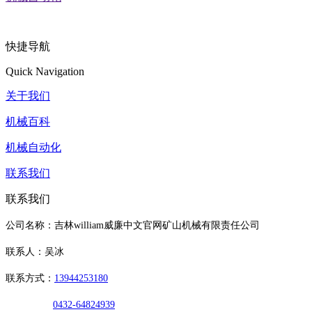
快捷导航
Quick Navigation
关于我们
机械百科
机械自动化
联系我们
联系我们
公司名称：吉林william威廉中文官网矿山机械有限责任公司
联系人：吴冰
联系方式：
13944253180
0432-64824939