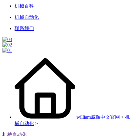
机械百科
机械自动化
联系我们
william威廉中文官网
>
机
械自动化
>
机械自动化