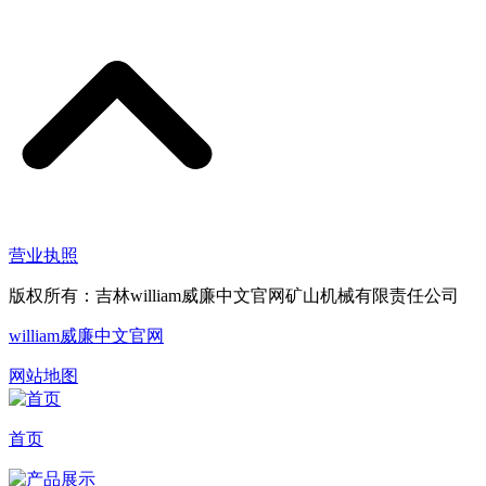
营业执照
版权所有：吉林william威廉中文官网矿山机械有限责任公司
william威廉中文官网
网站地图
首页