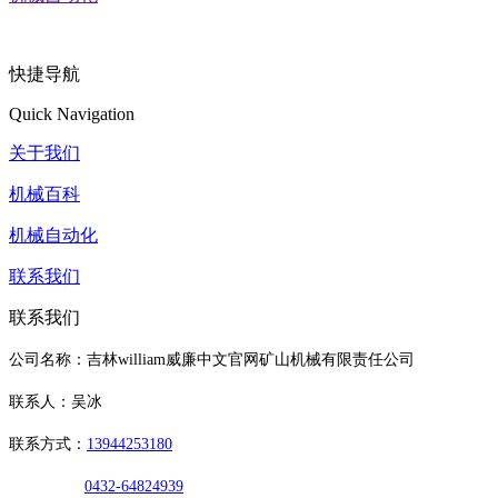
快捷导航
Quick Navigation
关于我们
机械百科
机械自动化
联系我们
联系我们
公司名称：吉林william威廉中文官网矿山机械有限责任公司
联系人：吴冰
联系方式：
13944253180
0432-64824939