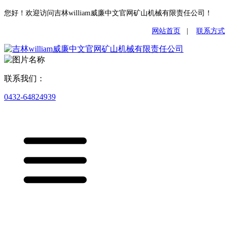
您好！欢迎访问吉林william威廉中文官网矿山机械有限责任公司！
网站首页
|
联系方式
联系我们：
0432-64824939