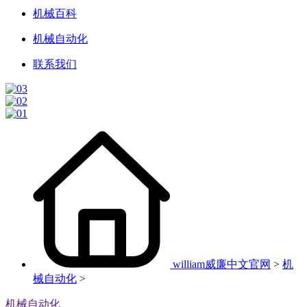
机械百科
机械自动化
联系我们
william威廉中文官网
>
机
械自动化
>
机械自动化