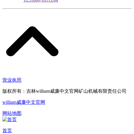
电子邮箱：
YL3180@163.COM
营业执照
版权所有：吉林william威廉中文官网矿山机械有限责任公司
william威廉中文官网
网站地图
首页