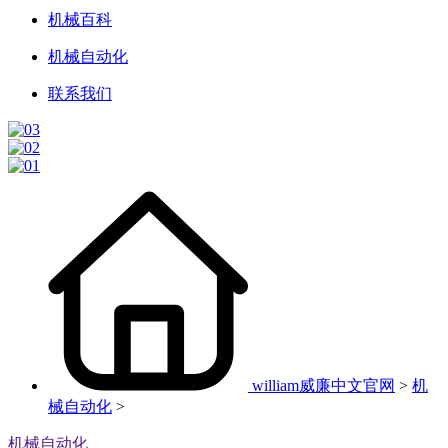
机械百科
机械自动化
联系我们
william威廉中文官网
>
机
械自动化
>
机械自动化