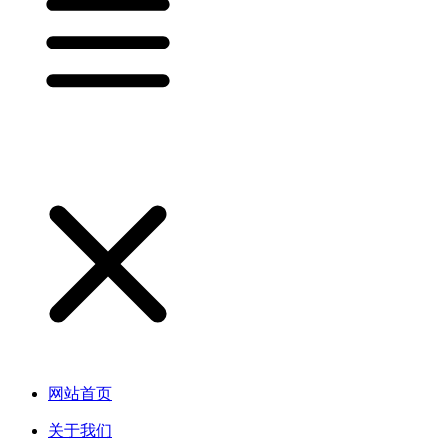
网站首页
关于我们