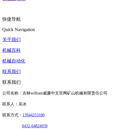
快捷导航
Quick Navigation
关于我们
机械百科
机械自动化
联系我们
联系我们
公司名称：吉林william威廉中文官网矿山机械有限责任公司
联系人：吴冰
联系方式：
13944253180
0432-64824939