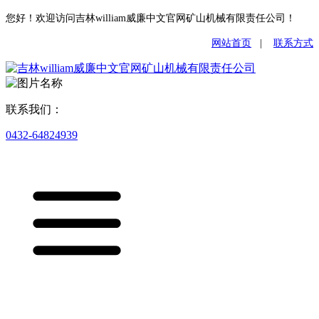
您好！欢迎访问吉林william威廉中文官网矿山机械有限责任公司！
网站首页
|
联系方式
联系我们：
0432-64824939