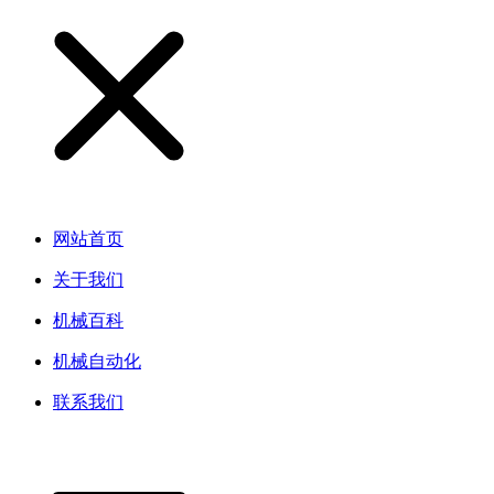
网站首页
关于我们
机械百科
机械自动化
联系我们