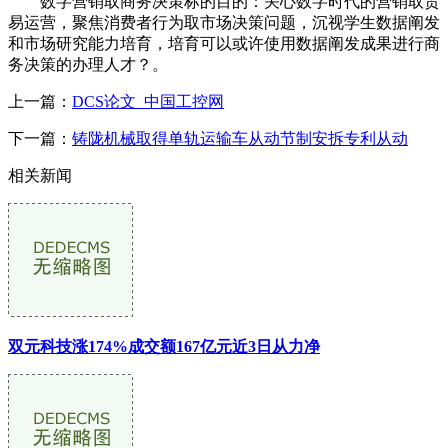
数字营销取商务决策标的目的：关心数字时代的营销取贸
易运营，聚焦消费者行为取市场决策问题，沉视学生数据阐发
和市场研究能力培育，培育可以或许使用数据阐发成果进行商
务决策的办理人才？。
上一篇：
DCS论文_中国工控网
下一篇：
铸陇机械取得单轨运输车从动节制安拆专利从动
相关新闻
双元科技涨174%成交额167亿元近3日从力净