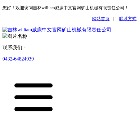
您好！欢迎访问吉林william威廉中文官网矿山机械有限责任公司！
网站首页
|
联系方式
联系我们：
0432-64824939