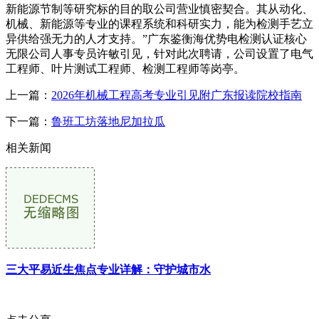
新能源节制等研究标的目的取公司营业慎密契合。其从动化、
机械、新能源等专业的课程系统和科研实力，能为检测手艺立
异供给强无力的人才支持。”广东鉴衡海优势电检测认证核心
无限公司人事专员许敏引见，针对此次聘请，公司设置了电气
工程师、叶片测试工程师、检测工程师等岗亭。
上一篇：
2026年机械工程高考专业引见附广东报读院校指南
下一篇：
鲁班工坊落地尼加拉瓜
相关新闻
三大平易近生焦点专业详解：守护城市水