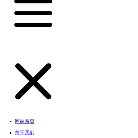
网站首页
关于我们