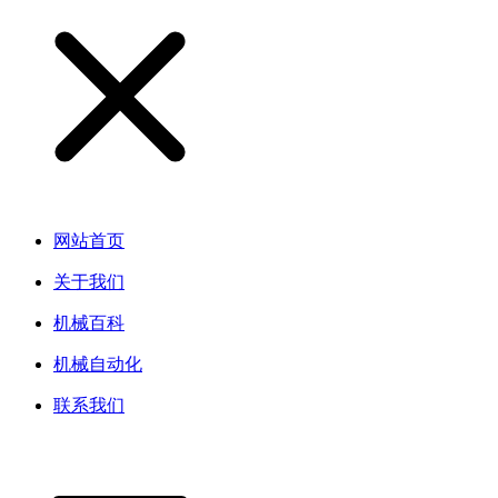
网站首页
关于我们
机械百科
机械自动化
联系我们