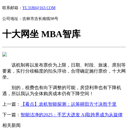
联系邮箱：
YL3180@163.COM
公司地址：吉林市吉长南线98号
十大网坐 MBA智库
该机制将以发布票价为上限，日期、时段、旅速、席别等
要素，实行分歧幅度的扣头浮动，合理确定施行票价，十大网
坐。
别的，税费也有向下调整的可能，房贷利率也有下降机
遇，所以我认为全体购房成本仍有下降空间！
上一篇：
【看点】农机智能探测：运筹耕田方寸决胜千里
下一篇：
智能洁净的2025：手艺大迸发 AI取跨界成为从旋律
相关新闻