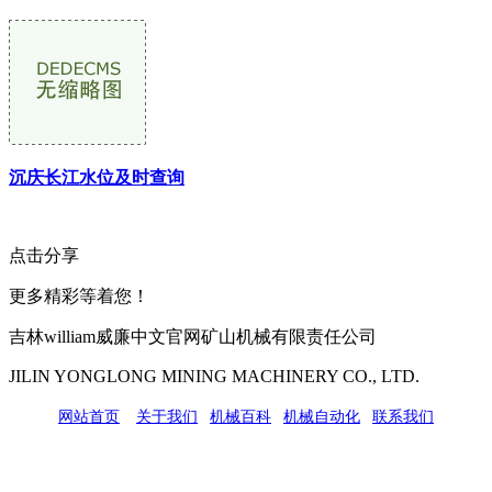
沉庆长江水位及时查询
点击分享
更多精彩等着您！
吉林william威廉中文官网矿山机械有限责任公司
JILIN YONGLONG MINING MACHINERY CO., LTD.
网站首页
|
关于我们
|
机械百科
|
机械自动化
|
联系我们
公司地址：吉林市吉长南线98号