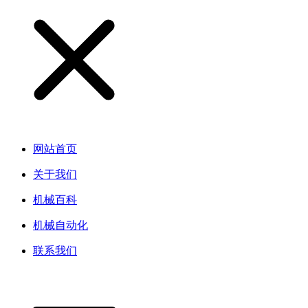
网站首页
关于我们
机械百科
机械自动化
联系我们