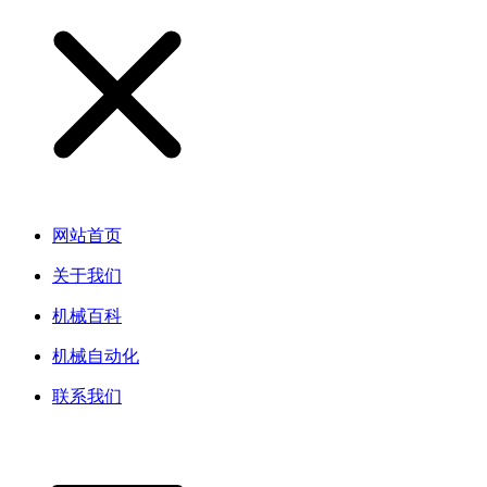
网站首页
关于我们
机械百科
机械自动化
联系我们