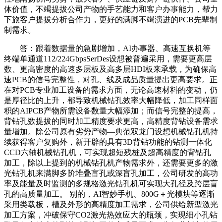
体价值，不竭提拔公司产物的手艺能力和客户办事能力，帮力
下旅客户提拔分析合作力，更好的满脚不竭演进的PCB先辈制
制需求。
答：跟着数据量的急剧增加，AI办事器、高速互换机等
终端单通道112/224GbpsSerDes设想被普遍采用，需要更高层
数、更高密度的高速多层板及高多层HDI板来承载，为确保高
速PCB的信号完整性，对孔、线及成品质量提出更高要求。正
在对PCB专业加工设备的需求方面，无论高速材料的变动，仍
是厚径比的上升，都导致机械钻孔效率大幅降低，加工同样面
积的AIPCB产物所需设备数量大幅添加；而信号完整的提高，
背钻孔数提拔的同时加工精度要求更高，高精度背钻设备需求
量增加。除公司原有劣势产物—典范双龙门设想机械钻孔机持
续获得客户复购外，新开辟的具有3D背钻功能的钻测一体化
CCD六轴机械钻孔机，可实现超短残桩及超高精度的背钻孔
加工，除以上提到的机械钻孔机产物需求外，还需要更多的激
光钻孔机来满脚多阶堆叠盲孔或深盲孔加工，公司研发的高功
率及能量及时监测的多规格激光钻孔机可实现大孔径及跨层盲
孔的高质量加工。 别的，AI智妙手机、800G＋光模块等逐渐
采用类载板，槽及外形的高精度加工需求，公司供给新型激光
加工方案，冲破保守CO2激光热效应大的瓶颈，实现细小孔钻