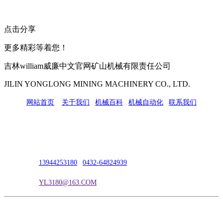
点击分享
更多精彩等着您！
吉林william威廉中文官网矿山机械有限责任公司
JILIN YONGLONG MINING MACHINERY CO., LTD.
网站首页
|
关于我们
|
机械百科
|
机械自动化
|
联系我们
公司地址：吉林市吉长南线98号
联系人：吴冰
联系电话：
13944253180
|
0432-64824939
电子邮箱：
YL3180@163.COM