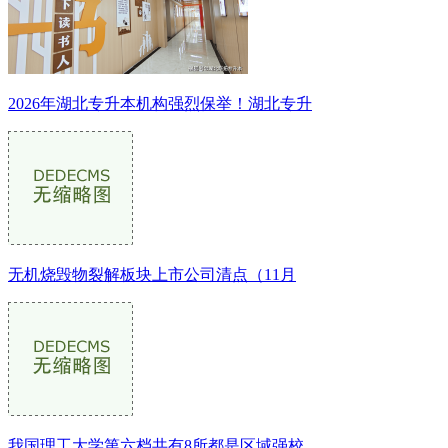
2026年湖北专升本机构强烈保举！湖北专升
无机烧毁物裂解板块上市公司清点（11月
我国理工大学第六档共有8所都是区域强校