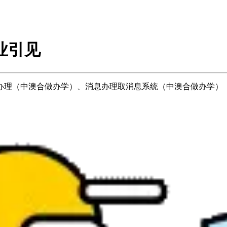
业引见
理（中澳合做办学）、消息办理取消息系统（中澳合做办学）