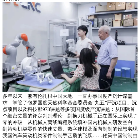
多年以来，熊有伦扎根中国大地，一直办事国度严沉计谋需
求，掌管了包罗国度天然科学基金委员会“九五”严沉项目、沉
点项目以及科技部973课题等多项国度级严沉课题：从国际首
个细密丈量的评定判别理论，到换刀机械手正在国际上实现了
零的冲破；从机械人离线编程系统填补国内机械人研发空白，
到策动机类零件的快速丈量、数字建模及面向制制的设想实现
我国汽车策动机类零件制制手艺质的飞跃……鞭策中国制制由