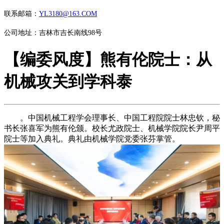
联系邮箱：
YL3180@163.COM
公司地址：吉林市吉长南线98号
【编委风度】熊有伦院士：从
机械攻关到学科泰
。中国机械工程学会理事长、中国工程院院士林忠钦，秘
书长张喜军为熊有伦颁。校长尤政院士、机械学院院长尹周平
院士等加入典礼。典礼由机械学院党委张芬掌管。