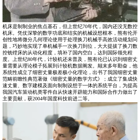
机床是制制业的焦点基石，但上世纪70年代，国内还没无数控
机床。凭仗深挚的数学功底和结实的机械设想根本，熊有伦开
创性地将微分几何理论使用于处理换刀机械手高效活动规划问
题，巧妙地实现了单机械手一次换刀到位，大大提拔了换刀数
控铣镗床的从动化程度，填补了国内空白，达到国际领先程
度。上世纪80年代，计较机还未普及，熊有伦已认识到细密丈
量需要从理论模子拓展到计较机数据阐发。颠末多年勤奋，他
系统性成立了细密丈量极差极小化理论，出书了我国细密丈量
范畴前瞻性典范著做《细密丈量的数学方式》；成立了集成快
速丈量、数字建模及面向制制设想于一体的系统平台，为提高
我国汽车策动机类零件自从快速开辟能力和国际合作力做出了
主要贡献，获2004年国度科技前进二等。