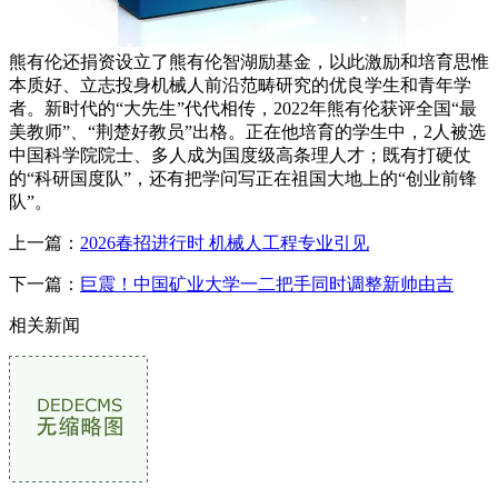
熊有伦还捐资设立了熊有伦智湖励基金，以此激励和培育思惟
本质好、立志投身机械人前沿范畴研究的优良学生和青年学
者。新时代的“大先生”代代相传，2022年熊有伦获评全国“最
美教师”、“荆楚好教员”出格。正在他培育的学生中，2人被选
中国科学院院士、多人成为国度级高条理人才；既有打硬仗
的“科研国度队”，还有把学问写正在祖国大地上的“创业前锋
队”。
上一篇：
2026春招进行时 机械人工程专业引见
下一篇：
巨震！中国矿业大学一二把手同时调整新帅由吉
相关新闻