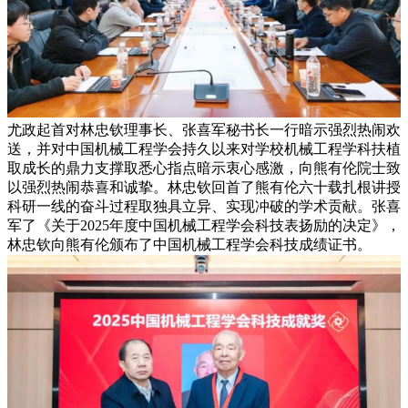
尤政起首对林忠钦理事长、张喜军秘书长一行暗示强烈热闹欢
送，并对中国机械工程学会持久以来对学校机械工程学科扶植
取成长的鼎力支撑取悉心指点暗示衷心感激，向熊有伦院士致
以强烈热闹恭喜和诚挚。林忠钦回首了熊有伦六十载扎根讲授
科研一线的奋斗过程取独具立异、实现冲破的学术贡献。张喜
军了《关于2025年度中国机械工程学会科技表扬励的决定》，
林忠钦向熊有伦颁布了中国机械工程学会科技成绩证书。