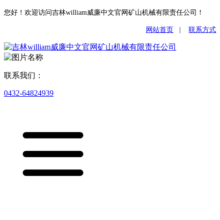
您好！欢迎访问吉林william威廉中文官网矿山机械有限责任公司！
网站首页
|
联系方式
联系我们：
0432-64824939