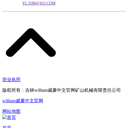
电子邮箱：
YL3180@163.COM
营业执照
版权所有：吉林william威廉中文官网矿山机械有限责任公司
william威廉中文官网
网站地图
首页