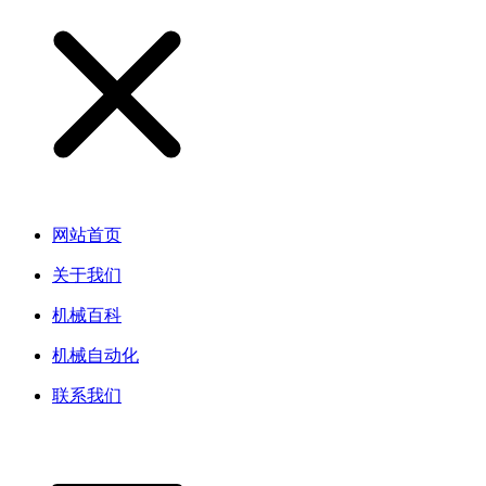
网站首页
关于我们
机械百科
机械自动化
联系我们