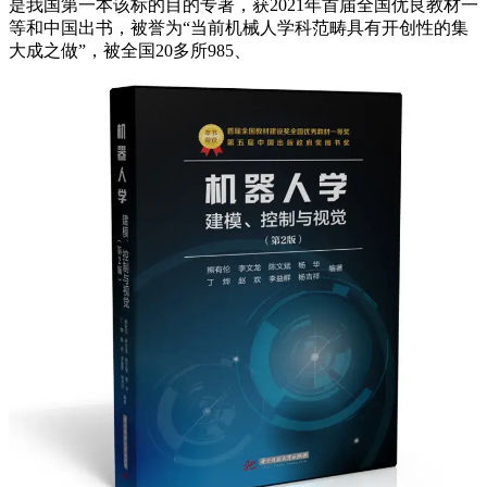
是我国第一本该标的目的专著，获2021年首届全国优良教材一
等和中国出书，被誉为“当前机械人学科范畴具有开创性的集
大成之做”，被全国20多所985、