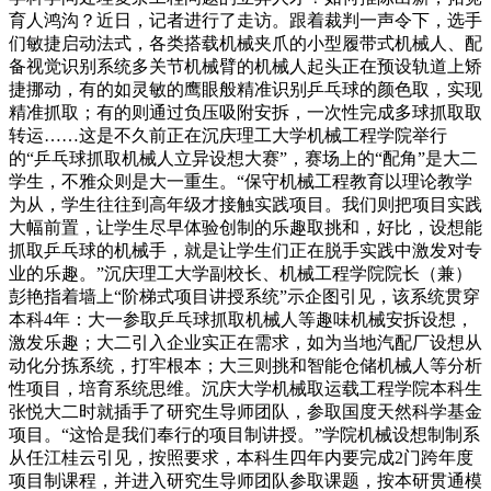
育人鸿沟？近日，记者进行了走访。跟着裁判一声令下，选手
们敏捷启动法式，各类搭载机械夹爪的小型履带式机械人、配
备视觉识别系统多关节机械臂的机械人起头正在预设轨道上矫
捷挪动，有的如灵敏的鹰眼般精准识别乒乓球的颜色取，实现
精准抓取；有的则通过负压吸附安拆，一次性完成多球抓取取
转运……这是不久前正在沉庆理工大学机械工程学院举行
的“乒乓球抓取机械人立异设想大赛”，赛场上的“配角”是大二
学生，不雅众则是大一重生。“保守机械工程教育以理论教学
为从，学生往往到高年级才接触实践项目。我们则把项目实践
大幅前置，让学生尽早体验创制的乐趣取挑和，好比，设想能
抓取乒乓球的机械手，就是让学生们正在脱手实践中激发对专
业的乐趣。”沉庆理工大学副校长、机械工程学院院长（兼）
彭艳指着墙上“阶梯式项目讲授系统”示企图引见，该系统贯穿
本科4年：大一参取乒乓球抓取机械人等趣味机械安拆设想，
激发乐趣；大二引入企业实正在需求，如为当地汽配厂设想从
动化分拣系统，打牢根本；大三则挑和智能仓储机械人等分析
性项目，培育系统思维。沉庆大学机械取运载工程学院本科生
张悦大二时就插手了研究生导师团队，参取国度天然科学基金
项目。“这恰是我们奉行的项目制讲授。”学院机械设想制制系
从任江桂云引见，按照要求，本科生四年内要完成2门跨年度
项目制课程，并进入研究生导师团队参取课题，按本研贯通模