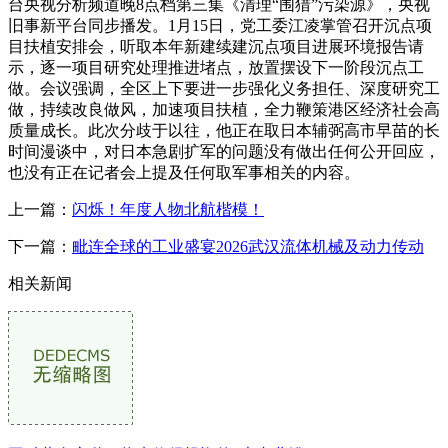
台央视分析频道晚8点档第三集《清理“围猎”污染源》，央视
旧事新平台同步播发。1月15日，党工委江凌掌管召开沉点项
目扶植安排会，听取本年新建续建沉点项目进展环境报告请
示，逐一项目研究处理推进堵点，放置摆设下一阶段沉点工
做。会议强调，全区上下要进一步强化义务担任、深度研究工
做，持续改良做风，加速项目扶植，全力鞭策港区经济社会高
质量成长。此次分歧于以往，他正在取日本辅弼高市早苗的长
时间漫谈中，对日本急剧扩军的问题没有做出任何公开回应，
也没有正在记者会上提及任何取军事相关的内容。
上一篇：
闪烁！年度人物北航楷模！
下一篇：
毗连全球的工业盛宴2026武汉流体机械及动力传动
相关新闻