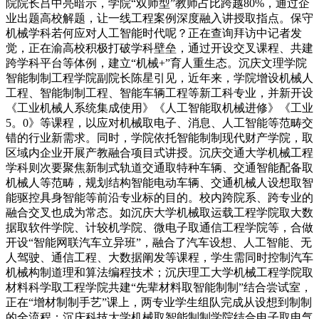
院院长吕中亮暗示，学院“双师型”教师占比跨越80%，通过企
业出题高校解题，让一线工程案例深度融入讲授取指点。保守
机械学科若何应对人工智能时代呢？正在查询拜访中记者发
觉，正在渝高校积极打破学科壁垒，通过开设交叉课程、共建
跨学科平台等体例，建立“机械+”育人重生态。沉庆文理学院
智能制制工程学院副院长陈星引见，近年来，学院增设机械人
工程、智能制制工程、智能车辆工程等新工科专业，并新开设
《工业机械人系统集成使用》《人工智能取机械进修》《工业
5。0》等课程，以应对机械取电子、消息、人工智能等范畴交
错的行业新需求。同时，学院依托智能制制现代财产学院，取
区域内企业开展产教融合项目式讲授。沉庆交通大学机械工程
学科则次要聚焦新制式轨道交通取特种车辆、交通智能配备取
机械人等范畴，规划结构智能电动车辆、交通机械人设想取智
能驱控具身智能等前沿专业标的目的。校内跨院系、跨专业的
融合交叉也成为常态。如沉庆大学机械取运载工程学院取大数
据取软件学院、计较机学院、微电子取通信工程学院等，合做
开设“智能网联汽车立异班”，融合了汽车设想、人工智能、无
人驾驶、通信工程、大数据阐发等课程，学生需同时控制汽车
机械构制道理和算法编程技术；沉庆理工大学机械工程学院取
材料科学取工程学院共建“先辈材料取智能制制”结合尝试室，
正在“增材制制手艺”课上，两专业学生组队完成从设想到制制
的全流程；沉庆科技大学机械取智能制制学院结合电子取电气