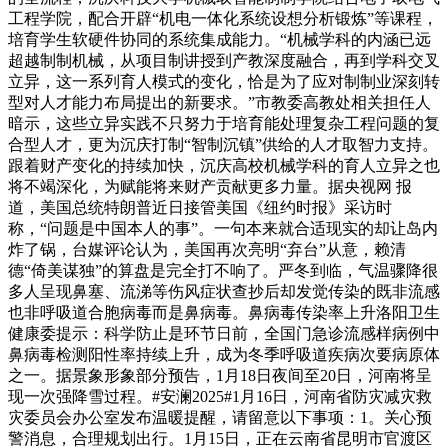
工程学院，配合开辟“机电一体化系统设想分析锻炼”等课程，
培育学生软硬件协同的系统集成能力。“机械学科的内涵已远
超越制制机械，从项目制讲授到产教深度融合，再到学科交叉
立异，这一系列育人模式的变化，恰是为了应对制制业深刻转
型对人才能力布局提出的新要求。”市教委高教处相关担任人
暗示，这些立异实践不只努力于培育能处理复杂工程问题的复
合型人才，更为沉庆打制“智制沉镇”供给的人才取智力支持。
跟着财产变化的持续加快，沉庆高校机械学科的育人立异之也
将不竭深化，为赋能将来财产贡献更多力量。据央视网 报
道，美国总统特朗普近日接管美国《纽约时报》采访时
称，“问题是中国本人的事”。一句本来就合适现实的却让岛内
炸了锅，台媒评论认为，美国再次亮明“弃台”从意，赖清
德“倚美谋独”的算盘是完全打不响了。严冬到临，气温骤降很
多人呈现鼻塞、流涕等伤风症状查抄后却发觉传染的既非流感
也非呼吸道合胞病毒而是鼻病毒。鼻病毒传染率上升洛阳卫生
健康委提示：科学防止是环节日前，全国门急诊流感样病例中
鼻病毒检测阳性率持续上升，成为冬季呼吸道疾病次要病原体
之一。据景象形象部分预告，1月18日夜间至20日，河南将呈
现一次强降雪过程。#安澜2025#1月16日，河南省防灾减灾救
灾委员会办公室发布温暖提醒，请留意以下事项：1。关心预
警消息，合理规划出行。1月15日，正在云南省昆明市官渡区