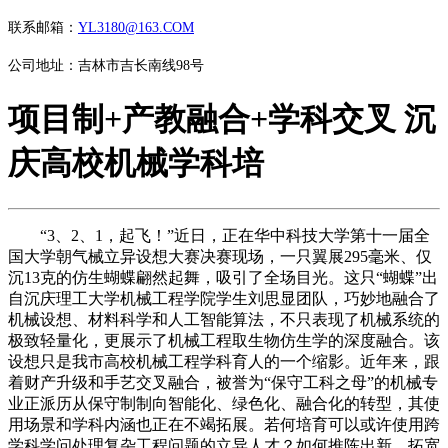
联系邮箱：
YL3180@163.COM
公司地址：吉林市吉长南线98号
项目制+产教融合+学科交叉 沉
庆高校机械学科培
“3、2、1，起飞！”近日，正在华中科技大学第十一届全
国大学朝气械立异设想大赛决赛现场，一只翼展295毫米、仅
沉13克的仿生蝴蝶翩然起舞，吸引了全场目光。这只“蝴蝶”出
自沉庆理工大学机械工程学院学生刘思显团队，巧妙地融合了
机械设想、材料科学和人工智能算法，不只表现了机械系统的
极致轻量化，更展示了机械工程取生物仿生学的深度融合。该
设想只是我市高校机械工程学科育人的一个缩影。近年来，跟
着财产升级和手艺交叉融合，被誉为“保守工科之母”的机械专
业正派历从保守制制向智能化、绿色化、融合化的转型，其使
用场景和学科内涵也正在不竭拓展。若何培育可以或许使用跨
学科学问处理复杂工程问题的立异人才？如何推陈出新，拓宽