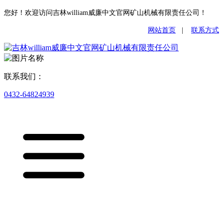
您好！欢迎访问吉林william威廉中文官网矿山机械有限责任公司！
网站首页
|
联系方式
联系我们：
0432-64824939