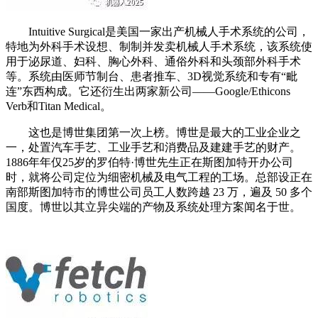
Intuitive Surgical是美国一家出产机械人手术系统的公司，
特地为外科手术设想、制制并发卖机械人手术系统，该系统使
用于泌尿道、妇科、胸心外科、通俗外科和头颈部外科手术
等。系统由医师节制台、患者推车、3D视觉系统和专有“毗
连”东西构成。它还衍生出两家新公司——Google/Ethicons
Verb和Titan Medical。
这也是博世集团第一次上榜。博世是最大的工业企业之
一，处置汽车手艺、工业手艺和消费品及建建手艺的财产。
1886年年仅25岁的罗伯特·博世先生正在斯图加特开办公司
时，就将公司定位为细密机械及电气工程的工场。总部设正在
南部斯图加特市的博世公司员工人数跨越 23 万，遍及 50 多个
国度。博世以其立异尖端的产物及系统处理方案闻名于世。