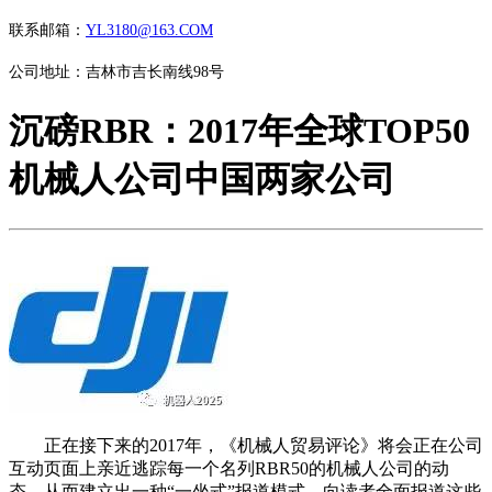
联系邮箱：
YL3180@163.COM
公司地址：吉林市吉长南线98号
沉磅RBR：2017年全球TOP50
机械人公司中国两家公司
正在接下来的2017年，《机械人贸易评论》将会正在公司
互动页面上亲近逃踪每一个名列RBR50的机械人公司的动
态。从而建立出一种“一坐式”报道模式，向读者全面报道这些