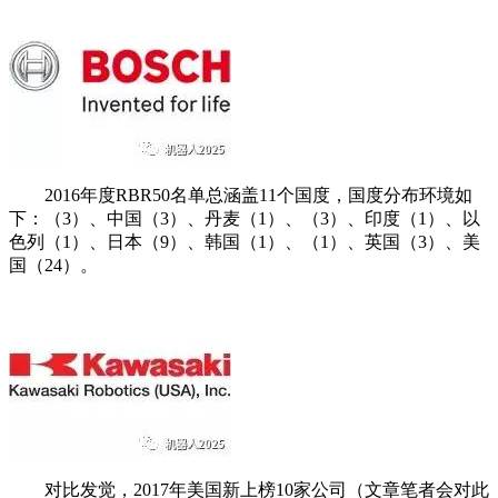
2016年度RBR50名单总涵盖11个国度，国度分布环境如
下：（3）、中国（3）、丹麦（1）、（3）、印度（1）、以
色列（1）、日本（9）、韩国（1）、（1）、英国（3）、美
国（24）。
对比发觉，2017年美国新上榜10家公司（文章笔者会对此