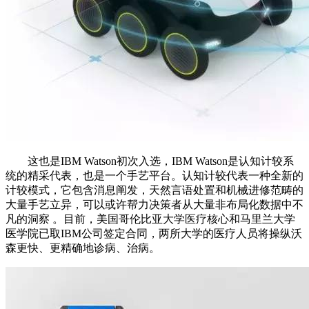
这也是IBM Watson初次入选，IBM Watson是认知计较系
统的精采代表，也是一个手艺平台。认知计较代表一种全新的
计较模式，它包含消息阐发，天然言语处置和机械进修范畴的
大量手艺立异，可以或许帮力决策者从大量非布局化数据中不
凡的洞察 。目前，美国哥伦比亚大学医疗核心和马里兰大学
医学院已取IBM公司签定合同，两所大学的医疗人员将操纵沃
森更快、更精确地诊病、治病。