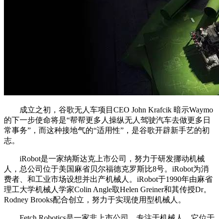
成立之初，谷歌无人车项目CEO John Krafcik 暗示Waymo
的下一步使命将是“帮帮更多人操纵无人驾驶汽车去做更多日
常事务”，而这种接地气的“适用性”，是谷歌开辟新手艺的初
志。
iRobot是一家纳斯达克上市公司，努力于研发挪动机械
人，总公司位于美国麻省贝尔福德克罗斯比8号。iRobot为消
费者、和工业市场设想并出产机械人。iRobot于1990年由麻省
理工大学机械人学家Colin Angle取Helen Greiner和其传授Dr。
Rodney Brooks配合创立，努力于实现使用型机械人。
Fetch Robotics是一家非上市公司，专注于机械人。它位于