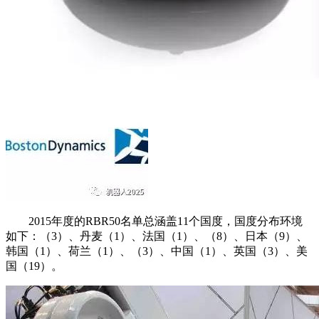
2015年度的RBR50名单总涵盖11个国度，国度分布环境
如下：（3）、丹麦（1）、法国（1）、（8）、日本（9）、
韩国（1）、荷兰（1）、（3）、中国（1）、英国（3）、美
国（19）。