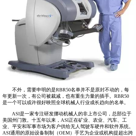
不外，需要申明的是RBR50名单并不是原封不动的，每
年更新一次，有公司被裁减，也有重生力量的插手。RBR50
是一个可以或许很好映照全球机械人行业成长趋向的名单。
ASI是一家专注研发挪动机械人的非上市公司，总部位于
美国州门敦。十五年以来，ASI正在矿业、农业、汽车、工
业、平安和军事市场为客户供给无人驾驶车硬件和软件系统。
ASI通用的原始设备制制（OEM）手艺为企业或机构提超出跨