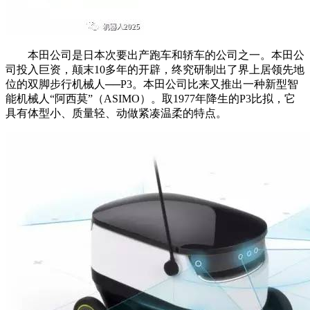
本田公司是日本次要出产跑车和轿车的公司之一。本田公
司投入巨资，颠末10多年的开辟，终究研制出了界上居领先地
位的双脚步行机械人──P3。本田公司比来又推出一种新型智
能机械人“阿西莫”（ASIMO）。取1977年降生的P3比拟，它
具有体型小、质量轻、动做紧凑温柔的特点。