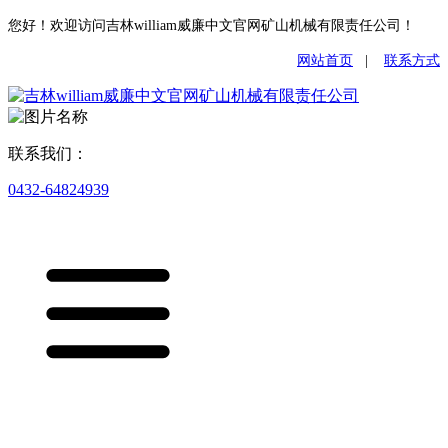
您好！欢迎访问吉林william威廉中文官网矿山机械有限责任公司！
网站首页
|
联系方式
联系我们：
0432-64824939