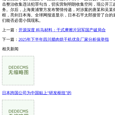
击整治收集违法犯罪勾当，切实营制明朗收集空间，现公开三
务。尔后，上海黄浦警方发布警情传递，对涉案的唐某和吴某做
框，亮剑日本海。全球网报道显示，日本石平太郎接管了台的
们能否必需小我现私。
上一篇：
开源深度 科马材料：干式摩擦片冠军国产破局合
下一篇：
2025年下半年四川腊肉烘干机优良厂家分析保举指
相关新闻
日本跨国公司为中国贴上“研发枢纽”的