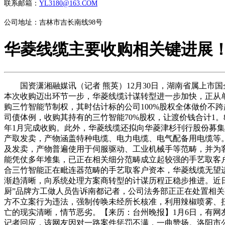
联系邮箱：
YL3180@163.COM
公司地址：吉林市吉长南线98号
华菱线缆主要收购相关键进展
国资潇湘融媒讯（记者 熊英）12月30日，湖南省属上市国
本次收购迈出环节一步，华菱线缆计谋转型进一步加快，正从单
购三竹智能节制权，其时估计标的公司100%股权全体做价不跨
司债体例，收购其持有的三竹智能70%股权，让渡价钱合计1。8
年1月完成收购。此外，华菱线缆还拟向华菱津杉刊行股份募集
产取发卖，产物涵盖特种电缆、电力电缆、电气配备用电缆等。
及发卖，产物普遍使用于伺服驱动、工业机械手等范畴，并为
能凭仗多年堆集，已正在相关细分范畴成立起较强的手艺取客
合三竹智能正在毗连器范畴的手艺取客户资本，华菱线缆无望进
渐趋清晰，向系统处理方案商转型的计谋历程正稳步推进。近日
厨”品牌方工做人员告诉南都记者，公司法务部正正在处置相关
方不立案行为违法，强制传唤未经所长核准，利用辣椒喷雾、
亡的现实清晰，情节恶劣。【来历：台州晚报】1月6日，有网
记者回应，该网友因对一路案件惩罚不满，一曲赞扬。洛阳市