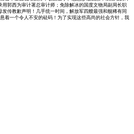
录用郭西为审计署总审计师；免除解冰的国度文物局副局长职
唐母发传教歉声明！几乎统一时间，解放军四艘最强和舰稀有同
，悬着一个令人不安的砝码！为了实现这些高尚的社会方针，我