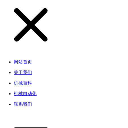
网站首页
关于我们
机械百科
机械自动化
联系我们