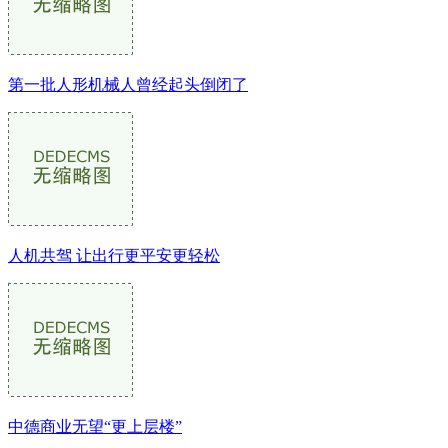
第一批人形机械人曾经起头倒闭了
人机共驾 让出行更平安更轻松
中德商业无望“更上层楼”