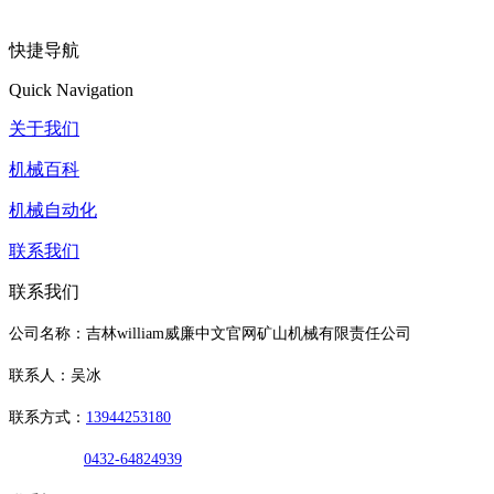
快捷导航
Quick Navigation
关于我们
机械百科
机械自动化
联系我们
联系我们
公司名称：吉林william威廉中文官网矿山机械有限责任公司
联系人：吴冰
联系方式：
13944253180
0432-64824939