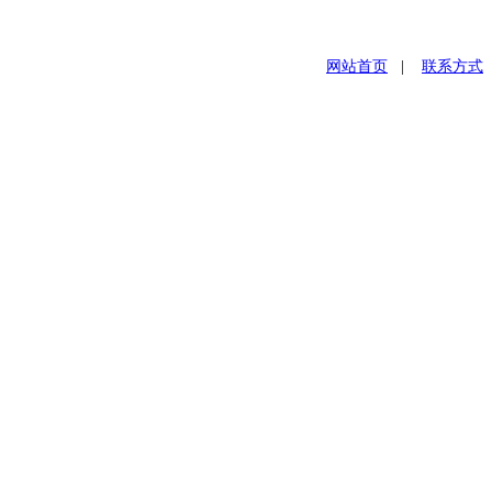
网站首页
|
联系方式