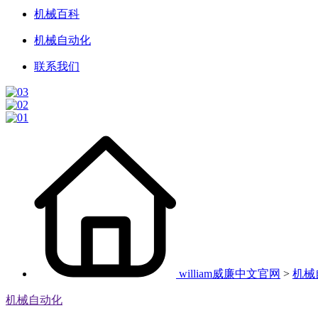
机械百科
机械自动化
联系我们
william威廉中文官网
>
机械
机械自动化