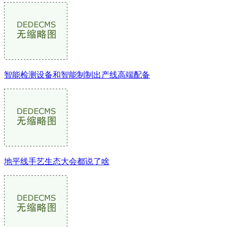
智能检测设备和智能制制出产线高端配备
地平线手艺生态大会都说了啥