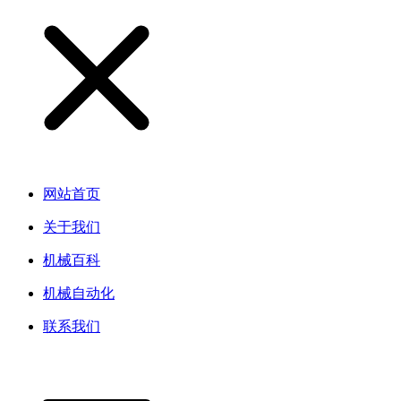
网站首页
关于我们
机械百科
机械自动化
联系我们